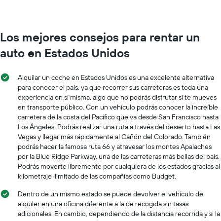
Los mejores consejos para rentar un
auto en Estados Unidos
Alquilar un coche en Estados Unidos es una excelente alternativa
para conocer el país, ya que recorrer sus carreteras es toda una
experiencia en sí misma, algo que no podrás disfrutar si te mueves
en transporte público. Con un vehículo podrás conocer la increíble
carretera de la costa del Pacífico que va desde San Francisco hasta
Los Ángeles. Podrás realizar una ruta a través del desierto hasta Las
Vegas y llegar más rápidamente al Cañón del Colorado. También
podrás hacer la famosa ruta 66 y atravesar los montes Apalaches
por la Blue Ridge Parkway, una de las carreteras más bellas del país.
Podrás moverte libremente por cualquiera de los estados gracias al
kilometraje ilimitado de las compañías como Budget.
Dentro de un mismo estado se puede devolver el vehículo de
alquiler en una oficina diferente a la de recogida sin tasas
adicionales. En cambio, dependiendo de la distancia recorrida y si la