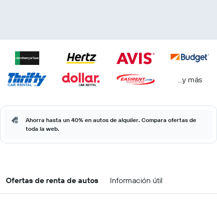
...y más
Ahorra hasta un 40% en autos de alquiler. Compara ofertas de
toda la web.
Ofertas de renta de autos
Información útil