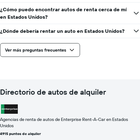
¿Cómo puedo encontrar autos de renta cerca de mí
en Estados Unidos?
¿Dónde debería rentar un auto en Estados Unidos?
Ver más preguntas frecuentes
Directorio de autos de alquiler
Agencias de renta de autos de Enterprise Rent-A-Car en Estados
Unidos
4915 puntos de alquiler