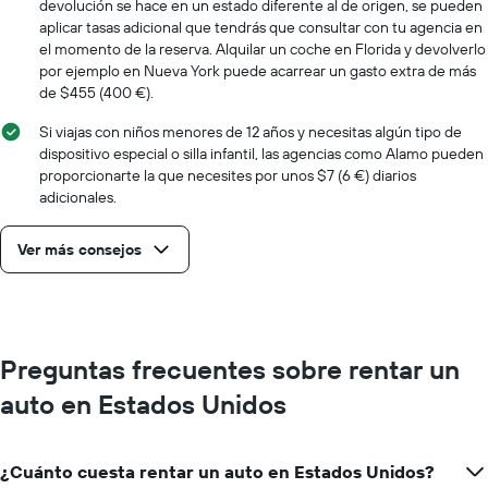
devolución se hace en un estado diferente al de origen, se pueden
aplicar tasas adicional que tendrás que consultar con tu agencia en
el momento de la reserva. Alquilar un coche en Florida y devolverlo
por ejemplo en Nueva York puede acarrear un gasto extra de más
de $455 (400 €).
Si viajas con niños menores de 12 años y necesitas algún tipo de
dispositivo especial o silla infantil, las agencias como Alamo pueden
proporcionarte la que necesites por unos $7 (6 €) diarios
adicionales.
Ver más consejos
Preguntas frecuentes sobre rentar un
auto en Estados Unidos
¿Cuánto cuesta rentar un auto en Estados Unidos?