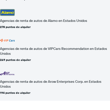
Agencias de renta de autos de Alamo en Estados Unidos
278 puntos de alquiler
Agencias de renta de autos de VIPCars Recommendation en Estados
Unidos
269 puntos de alquiler
Agencias de renta de autos de Arow Enterprises Corp. en Estados
Unidos
194 puntos de alquiler