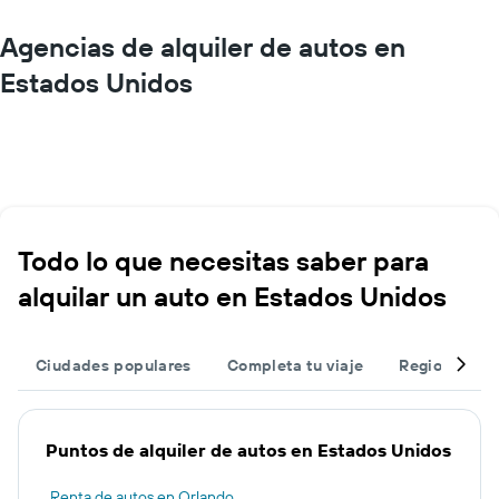
Agencias de alquiler de autos en
Estados Unidos
Todo lo que necesitas saber para
alquilar un auto en Estados Unidos
Ciudades populares
Completa tu viaje
Regiones po
Puntos de alquiler de autos en Estados Unidos
Renta de autos en Orlando