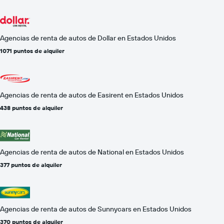
Agencias de renta de autos de Dollar en Estados Unidos
1071 puntos de alquiler
Agencias de renta de autos de Easirent en Estados Unidos
438 puntos de alquiler
Agencias de renta de autos de National en Estados Unidos
377 puntos de alquiler
Agencias de renta de autos de Sunnycars en Estados Unidos
370 puntos de alquiler