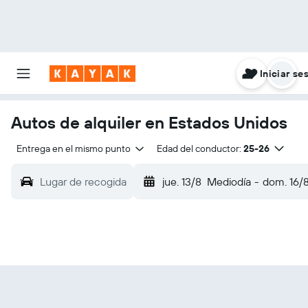
Iniciar se
Autos de alquiler en Estados Unidos
Entrega en el mismo punto
Edad del conductor:
25-26
Lugar de recogida
jue. 13/8
Mediodía
-
dom. 16/