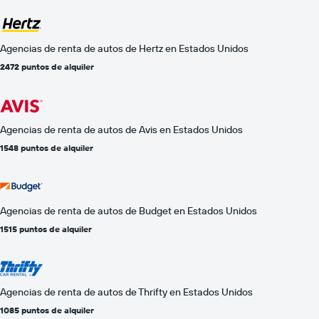
Agencias de renta de autos de Hertz en Estados Unidos
2472 puntos de alquiler
Agencias de renta de autos de Avis en Estados Unidos
1548 puntos de alquiler
Agencias de renta de autos de Budget en Estados Unidos
1515 puntos de alquiler
Agencias de renta de autos de Thrifty en Estados Unidos
1085 puntos de alquiler