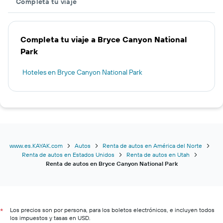
Completa tu viaje
Completa tu viaje a Bryce Canyon National
Park
Hoteles en Bryce Canyon National Park
www.es.KAYAK.com
Autos
Renta de autos en América del Norte
Renta de autos en Estados Unidos
Renta de autos en Utah
Renta de autos en Bryce Canyon National Park
Los precios son por persona, para los boletos electrónicos, e incluyen todos
*
los impuestos y tasas en USD.