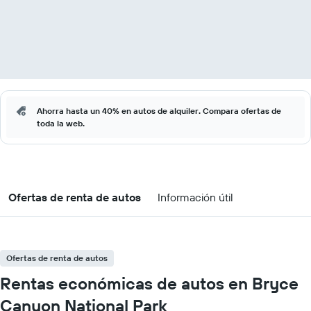
Ahorra hasta un 40% en autos de alquiler. Compara ofertas de
toda la web.
Ofertas de renta de autos
Información útil
Ofertas de renta de autos
Rentas económicas de autos en Bryce
Canyon National Park