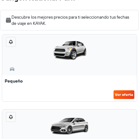
Descubre los mejores precios para ti seleccionando tus fechas
de viaje en KAYAK.
Pequeño
Ver oferta