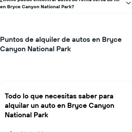
en Bryce Canyon National Park?
Puntos de alquiler de autos en Bryce
Canyon National Park
Todo lo que necesitas saber para
alquilar un auto en Bryce Canyon
National Park