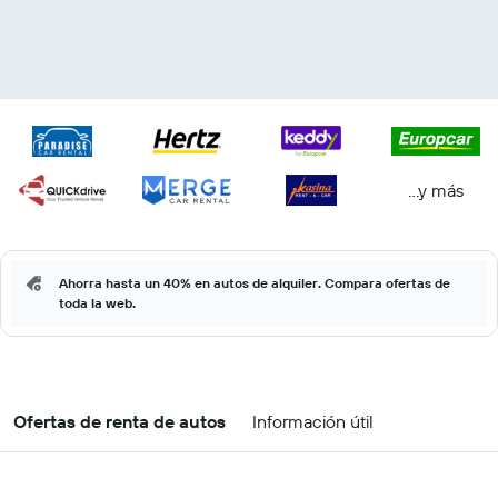
...y más
Ahorra hasta un 40% en autos de alquiler. Compara ofertas de
toda la web.
Ofertas de renta de autos
Información útil