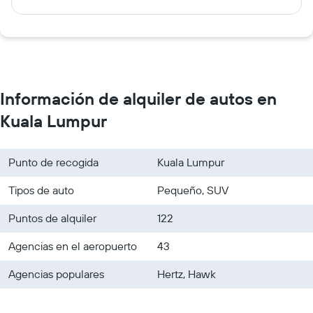
Información de alquiler de autos en
Kuala Lumpur
Punto de recogida
Kuala Lumpur
Tipos de auto
Pequeño, SUV
Puntos de alquiler
122
Agencias en el aeropuerto
43
Agencias populares
Hertz, Hawk