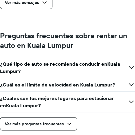
Ver más consejos
Preguntas frecuentes sobre rentar un
auto en Kuala Lumpur
¿Qué tipo de auto se recomienda conducir enKuala
Lumpur?
¿Cuál es el límite de velocidad en Kuala Lumpur?
¿Cuáles son los mejores lugares para estacionar
enKuala Lumpur?
Ver más preguntas frecuentes