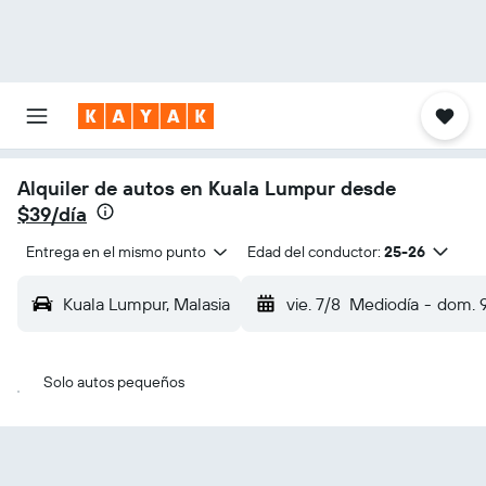
Alquiler de autos en Kuala Lumpur desde
$39/día
Entrega en el mismo punto
Edad del conductor:
25-26
Kuala Lumpur, Malasia
vie. 7/8
Mediodía
-
dom. 
Solo autos pequeños