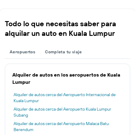
Todo lo que necesitas saber para
alquilar un auto en Kuala Lumpur
Aeropuertos
Completa tu viaje
Alquiler de autos en los aeropuertos de Kuala
Lumpur
Alquiler de autos cerca del Aeropuerto Internacional de
Kuala Lumpur
Alquiler de autos cerca del Aeropuerto Kuala Lumpur
Subang
Alquiler de autos cerca del Aeropuerto Malaca Batu
Berendum