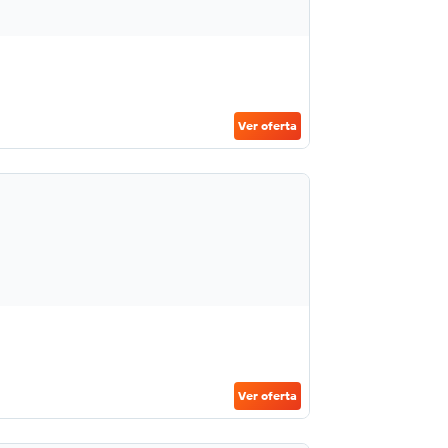
Ver oferta
Ver oferta