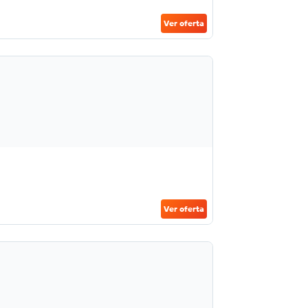
Ver oferta
Ver oferta