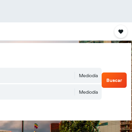
Mediodía
Buscar
Mediodía