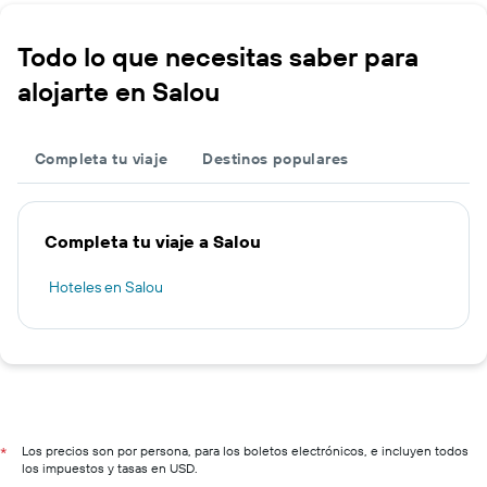
Todo lo que necesitas saber para
alojarte en Salou
Completa tu viaje
Destinos populares
Completa tu viaje a Salou
Hoteles en Salou
Los precios son por persona, para los boletos electrónicos, e incluyen todos
*
los impuestos y tasas en USD.