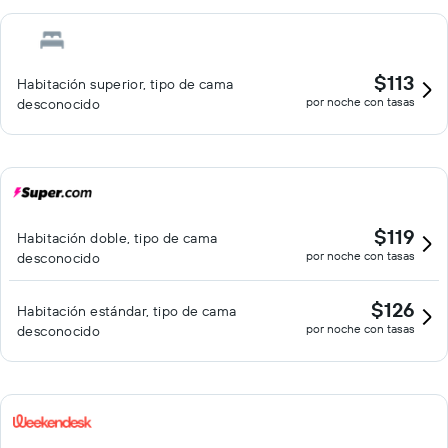
$113
Habitación superior, tipo de cama
por noche con tasas
desconocido
$119
Habitación doble, tipo de cama
por noche con tasas
desconocido
$126
Habitación estándar, tipo de cama
por noche con tasas
desconocido