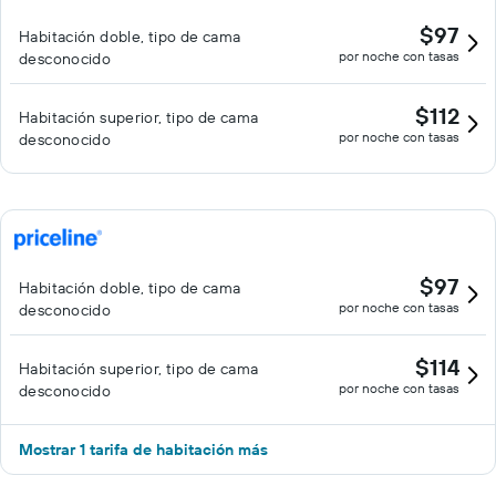
$97
Habitación doble, tipo de cama
por noche con tasas
desconocido
$112
Habitación superior, tipo de cama
por noche con tasas
desconocido
$97
Habitación doble, tipo de cama
por noche con tasas
desconocido
$114
Habitación superior, tipo de cama
por noche con tasas
desconocido
Mostrar 1 tarifa de habitación más