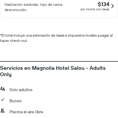
$134
Habitación estándar, tipo de cama
por noche con tasas
desconocido
*
El total incluye una estimación de tasas e impuestos locales a pagar al
hacer check-out.
Servicios en Magnolia Hotel Salou - Adults
Only
Solo adultos
Buceo
Piscina al aire libre