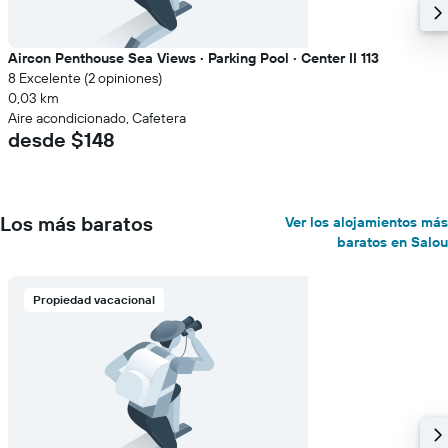
Aircon Penthouse Sea Views · Parking Pool · Center II 113
8 Excelente (2 opiniones)
0,03 km
Aire acondicionado, Cafetera
desde $148
Los más baratos
Ver los alojamientos más
baratos en Salou
Propiedad vacacional