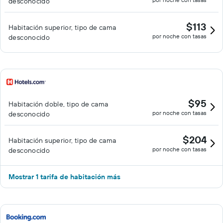
desconocido
$113
Habitación superior, tipo de cama
por noche con tasas
desconocido
$95
Habitación doble, tipo de cama
por noche con tasas
desconocido
$204
Habitación superior, tipo de cama
por noche con tasas
desconocido
Mostrar 1 tarifa de habitación más