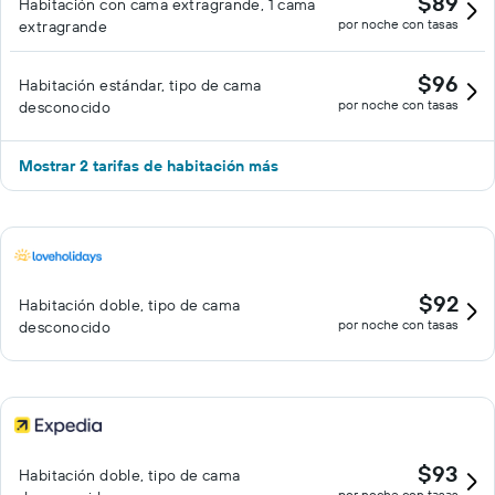
$89
Habitación con cama extragrande, 1 cama
por noche con tasas
extragrande
$96
Habitación estándar, tipo de cama
por noche con tasas
desconocido
Mostrar 2 tarifas de habitación más
$92
Habitación doble, tipo de cama
por noche con tasas
desconocido
$93
Habitación doble, tipo de cama
por noche con tasas