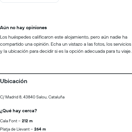
Aún no hay opiniones
Los huéspedes calificaron este alojamiento, pero aún nadie ha
compartido una opinión. Echa un vistazo a las fotos, los servicios
y la ubicación para decidir si es la opción adecuada para tu viaje.
Ubicación
C/ Madrid 8, 43840 Salou, Cataluña
¿Qué hay cerca?
Cala Font
212 m
Platja de Llevant
264 m