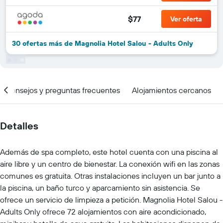
$77
Ver oferta
30 ofertas más de Magnolia Hotel Salou - Adults Only
Consejos y preguntas frecuentes
Alojamientos cercanos
Detalles
Además de spa completo, este hotel cuenta con una piscina al
aire libre y un centro de bienestar. La conexión wifi en las zonas
comunes es gratuita. Otras instalaciones incluyen un bar junto a
la piscina, un baño turco y aparcamiento sin asistencia. Se
ofrece un servicio de limpieza a petición. Magnolia Hotel Salou -
Adults Only ofrece 72 alojamientos con aire acondicionado,