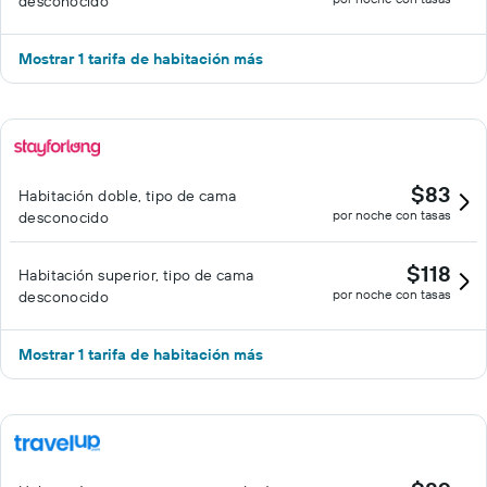
desconocido
Mostrar 1 tarifa de habitación más
$83
Habitación doble, tipo de cama
por noche con tasas
desconocido
$118
Habitación superior, tipo de cama
por noche con tasas
desconocido
Mostrar 1 tarifa de habitación más