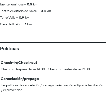
fuente luminosa
0.5 km
Teatro Auditorio de Salou
0.8 km
Torre Vella
0.9 km
Casa de Ilusión
1 km
Políticas
Check-in/Check-out
Check-in después de las 14:00 - Check-out antes de las 12:00
Cancelación/prepago
Las políticas de cancelación/prepago varían según el tipo de habitación
y el proveedor.