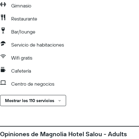
Gimnasio
Restaurante
Bar/lounge
Servicio de habitaciones
Wifi gratis
Cafetería
Centro de negocios
Mostrar los 110 servicios
Opiniones de Magnolia Hotel Salou - Adults