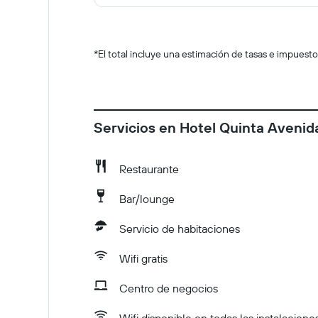
*
El total incluye una estimación de tasas e impuesto
Servicios en Hotel Quinta Avenid
Restaurante
Bar/lounge
Servicio de habitaciones
Wifi gratis
Centro de negocios