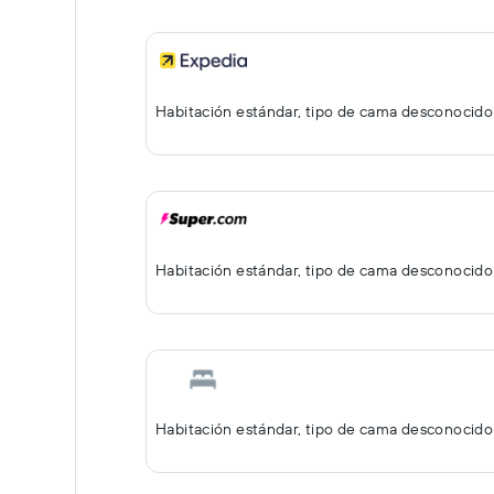
Habitación estándar, tipo de cama desconocido
Habitación estándar, tipo de cama desconocido
Habitación estándar, tipo de cama desconocido