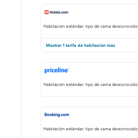
Habitación estándar, tipo de cama desconocido
Mostrar 1 tarifa de habitación más
Habitación estándar, tipo de cama desconocido
Habitación estándar, tipo de cama desconocido