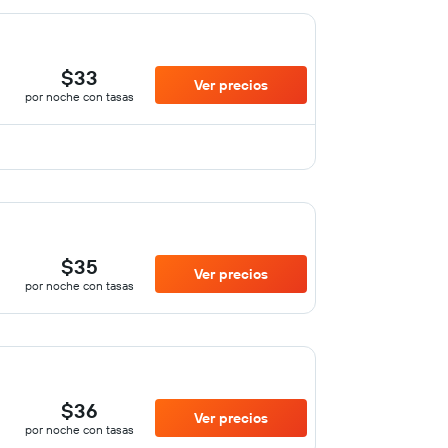
$33
Ver precios
por noche con tasas
$35
Ver precios
por noche con tasas
$36
Ver precios
por noche con tasas