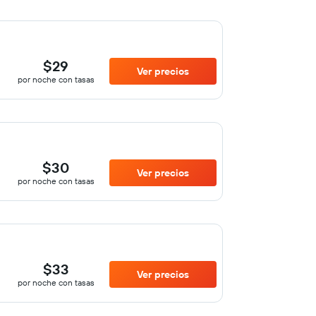
$29
Ver precios
por noche con tasas
$30
Ver precios
por noche con tasas
$33
Ver precios
por noche con tasas