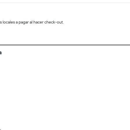
s locales a pagar al hacer check-out.
a