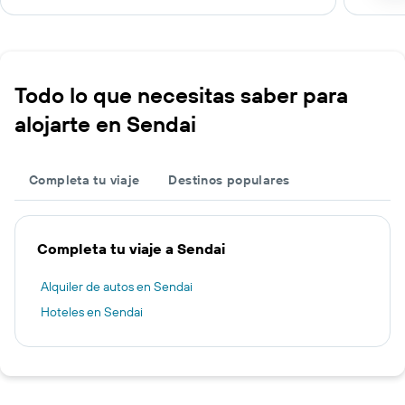
Todo lo que necesitas saber para
alojarte en Sendai
Completa tu viaje
Destinos populares
Completa tu viaje a Sendai
Alquiler de autos en Sendai
Hoteles en Sendai