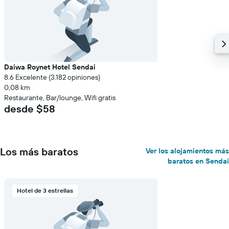
Daiwa Roynet Hotel Sendai
8.6 Excelente (3.182 opiniones)
0,08 km
Restaurante, Bar/lounge, Wifi gratis
desde $58
Los más baratos
Ver los alojamientos más
baratos en Sendai
Hotel de 3 estrellas