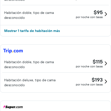
$95
Habitación doble, tipo de cama
por noche con tasas
desconocido
Mostrar 1 tarifa de habitación más
$115
Habitación doble, tipo de cama
por noche con tasas
desconocido
$193
Habitación deluxe, tipo de cama
por noche con tasas
desconocido