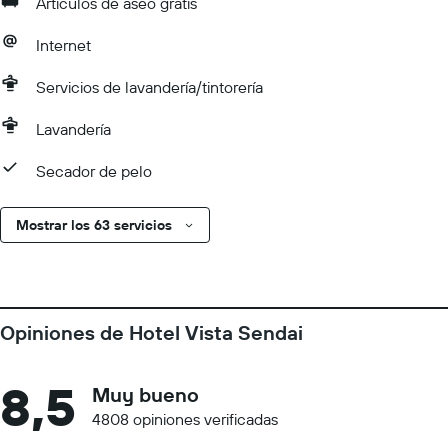
Artículos de aseo gratis
Internet
Servicios de lavandería/tintorería
Lavandería
Secador de pelo
Mostrar los 63 servicios
Opiniones de Hotel Vista Sendai
8,5
Muy bueno
4808 opiniones verificadas