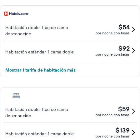
$54
Habitación doble, tipo de cama
por noche con tasas
desconocido
$92
Habitación estándar, 1 cama doble
por noche con tasas
Mostrar 1 tarifa de habitación más
$59
Habitación doble, tipo de cama
por noche con tasas
desconocido
$139
Habitación estándar, 1 cama doble
por noche con tasas