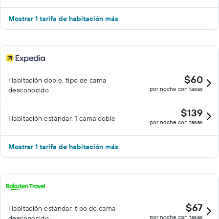
Mostrar 1 tarifa de habitación más
$60
Habitación doble, tipo de cama
por noche con tasas
desconocido
$139
Habitación estándar, 1 cama doble
por noche con tasas
Mostrar 1 tarifa de habitación más
$67
Habitación estándar, tipo de cama
por noche con tasas
desconocido