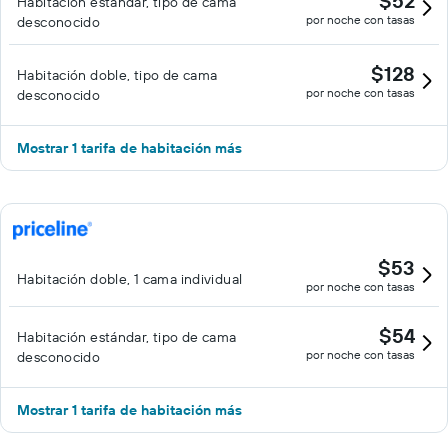
$52
Habitación estándar, tipo de cama
por noche con tasas
desconocido
$128
Habitación doble, tipo de cama
por noche con tasas
desconocido
Mostrar 1 tarifa de habitación más
$53
Habitación doble, 1 cama individual
por noche con tasas
$54
Habitación estándar, tipo de cama
por noche con tasas
desconocido
Mostrar 1 tarifa de habitación más