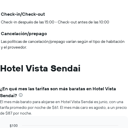
Check-in/Check-out
Check-in después de las 15:00 - Check-out antes de las 10:00
Cancelación/prepago
Las políticas de cancelación/prepago varían según el tipo de habitación
y el proveedor.
Hotel Vista Sendai
¿En qué mes las tarifas son más baratas en Hotel Vista
Sendai?
El mes más barato para alojarse en Hotel Vista Sendai es junio, con una
tarifa promedio por noche de $61. El mes más caro es agosto, a un precio
de $87 por noche.
$100