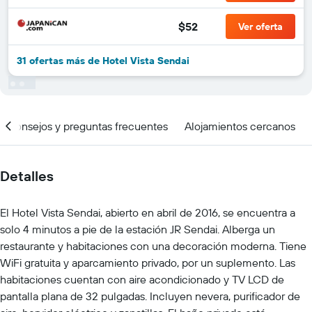
$52
Ver oferta
31 ofertas más de Hotel Vista Sendai
Consejos y preguntas frecuentes
Alojamientos cercanos
Detalles
El Hotel Vista Sendai, abierto en abril de 2016, se encuentra a
solo 4 minutos a pie de la estación JR Sendai. Alberga un
restaurante y habitaciones con una decoración moderna. Tiene
WiFi gratuita y aparcamiento privado, por un suplemento. Las
habitaciones cuentan con aire acondicionado y TV LCD de
pantalla plana de 32 pulgadas. Incluyen nevera, purificador de