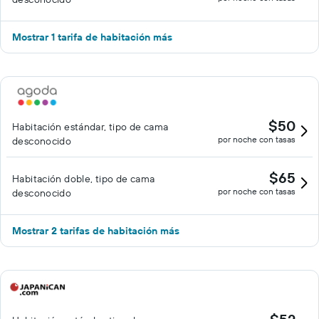
Mostrar 1 tarifa de habitación más
$50
Habitación estándar, tipo de cama
por noche con tasas
desconocido
$65
Habitación doble, tipo de cama
por noche con tasas
desconocido
Mostrar 2 tarifas de habitación más