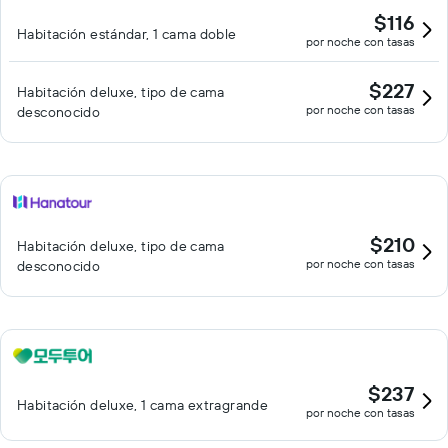
$116
Habitación estándar, 1 cama doble
por noche con tasas
$227
Habitación deluxe, tipo de cama
por noche con tasas
desconocido
$210
Habitación deluxe, tipo de cama
por noche con tasas
desconocido
$237
Habitación deluxe, 1 cama extragrande
por noche con tasas