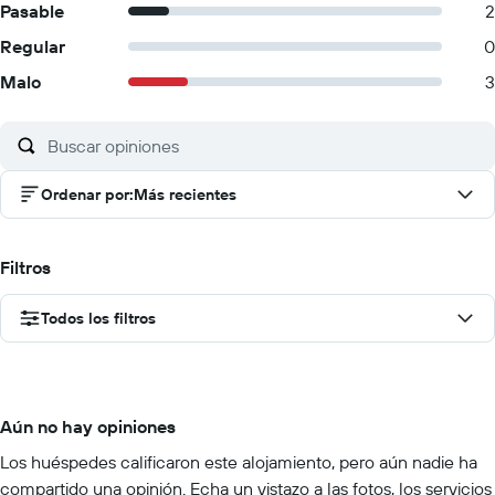
Pasable
2
Regular
0
Malo
3
Ordenar por
:
Más recientes
Filtros
Todos los filtros
Aún no hay opiniones
Los huéspedes calificaron este alojamiento, pero aún nadie ha
compartido una opinión. Echa un vistazo a las fotos, los servicios