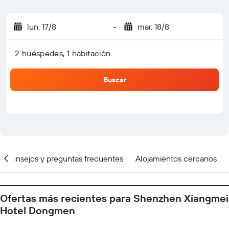
lun. 17/8
-
mar. 18/8
2 huéspedes, 1 habitación
Buscar
Consejos y preguntas frecuentes
Alojamientos cercanos
Ofertas más recientes para Shenzhen Xiangmei
Hotel Dongmen