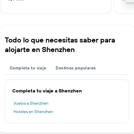
Todo lo que necesitas saber para
alojarte en Shenzhen
Completa tu viaje
Destinos populares
Completa tu viaje a Shenzhen
Vuelos a Shenzhen
Hoteles en Shenzhen