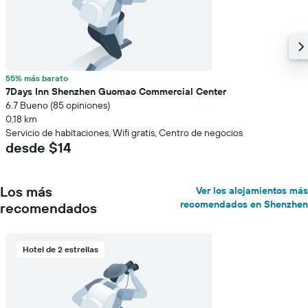
55% más barato
7Days Inn Shenzhen Guomao Commercial Center
6.7 Bueno (85 opiniones)
0,18 km
Servicio de habitaciones, Wifi gratis, Centro de negocios
desde $14
Los más
Ver los alojamientos más
recomendados en Shenzhen
recomendados
Hotel de 2 estrellas