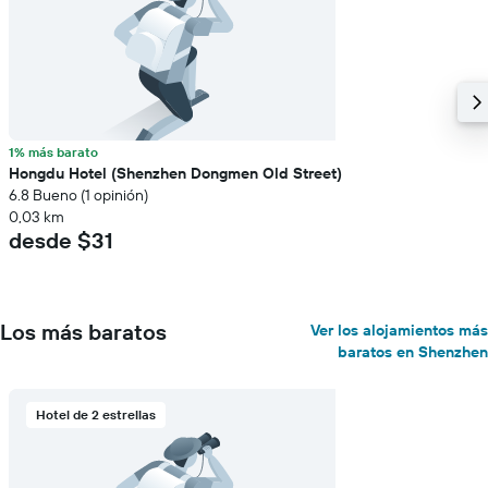
1% más barato
Hongdu Hotel (Shenzhen Dongmen Old Street)
6.8 Bueno (1 opinión)
0,03 km
desde $31
Los más baratos
Ver los alojamientos más
baratos en Shenzhen
Hotel de 2 estrellas