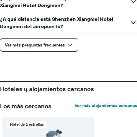
Xiangmei Hotel Dongmen?
¿A qué distancia está Shenzhen Xiangmei Hotel
Dongmen del aeropuerto?
Ver más preguntas frecuentes
Hoteles y alojamientos cercanos
Los más cercanos
Ver más alojamientos cercanos
Hotel de 2 estrellas