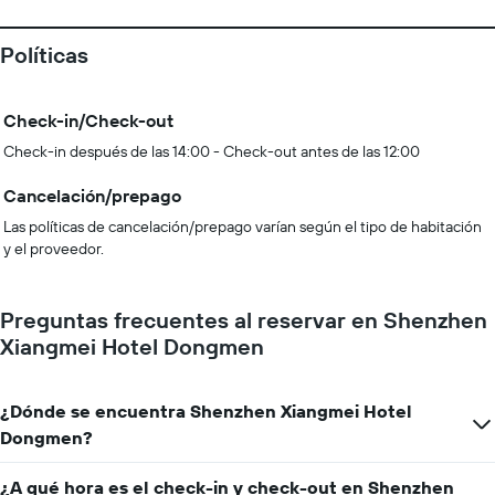
Políticas
Check-in/Check-out
Check-in después de las 14:00 - Check-out antes de las 12:00
Cancelación/prepago
Las políticas de cancelación/prepago varían según el tipo de habitación
y el proveedor.
Preguntas frecuentes al reservar en Shenzhen
Xiangmei Hotel Dongmen
¿Dónde se encuentra Shenzhen Xiangmei Hotel
Dongmen?
¿A qué hora es el check-in y check-out en Shenzhen