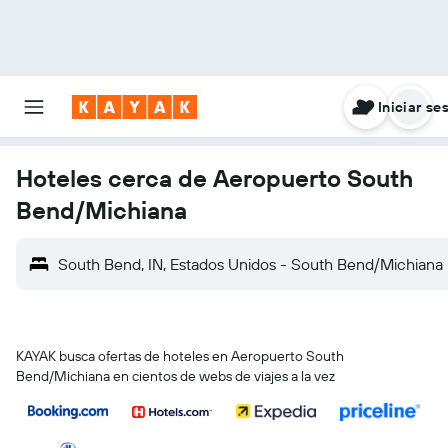
Iniciar se
Hoteles cerca de Aeropuerto South
Bend/Michiana
South Bend, IN, Estados Unidos - South Bend/Michiana
KAYAK busca ofertas de hoteles en Aeropuerto South
Bend/Michiana en cientos de webs de viajes a la vez