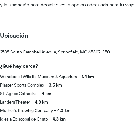
y la ubicación para decidir si es la opción adecuada para tu viaje.
Ubicación
2535 South Campbell Avenue, Springfield, MO 65807-3501
¿Qué hay cerca?
Wonders of Wildlife Museum & Aquarium
1.4 km
Plaster Sports Complex
3.5 km
St. Agnes Cathedral
4 km
Landers Theater
4.3 km
Mother's Brewing Company
4.3 km
Iglesia Episcopal de Cristo
4.3 km