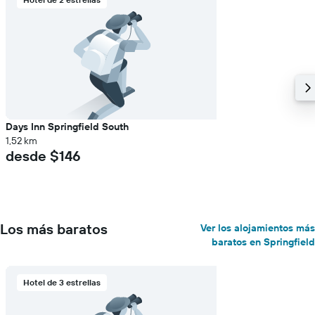
Days Inn Springfield South
1,52 km
desde $146
Los más baratos
Ver los alojamientos más
baratos en Springfield
Hotel de 3 estrellas