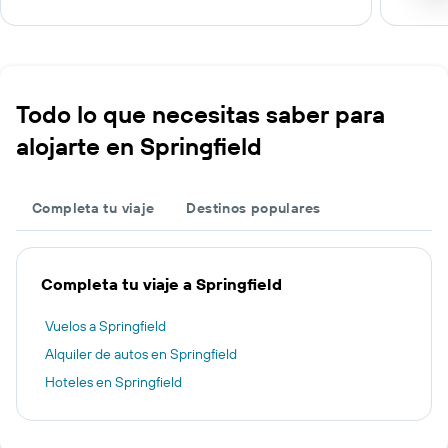
Todo lo que necesitas saber para
alojarte en Springfield
Completa tu viaje
Destinos populares
Completa tu viaje a Springfield
Vuelos a Springfield
Alquiler de autos en Springfield
Hoteles en Springfield