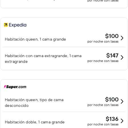
por noche con tasas
$100
Habitación queen, 1 cama grande
por noche con tasas
$147
Habitación con cama extragrande, 1 cama
por noche con tasas
extragrande
$100
Habitación queen, tipo de cama
por noche con tasas
desconocido
$136
Habitación doble, 1 cama grande
por noche con tasas