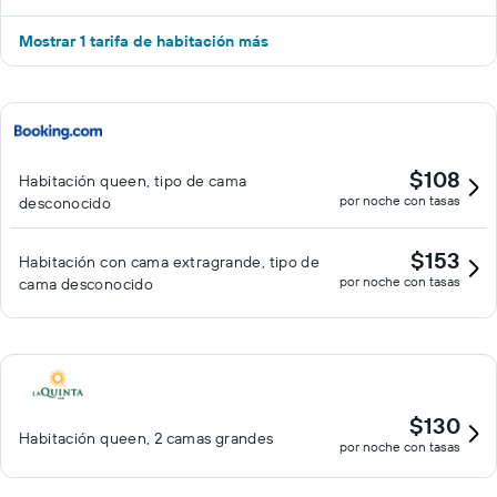
Mostrar 1 tarifa de habitación más
$108
Habitación queen, tipo de cama
por noche con tasas
desconocido
$153
Habitación con cama extragrande, tipo de
por noche con tasas
cama desconocido
$130
Habitación queen, 2 camas grandes
por noche con tasas