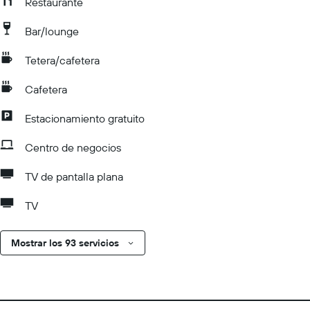
Restaurante
Bar/lounge
Tetera/cafetera
Cafetera
Estacionamiento gratuito
Centro de negocios
TV de pantalla plana
TV
Mostrar los 93 servicios