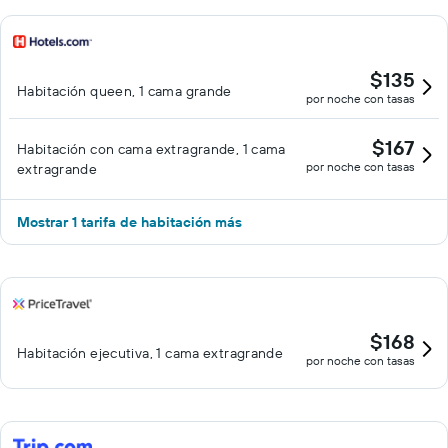
$135
Habitación queen, 1 cama grande
por noche con tasas
$167
Habitación con cama extragrande, 1 cama
por noche con tasas
extragrande
Mostrar 1 tarifa de habitación más
$168
Habitación ejecutiva, 1 cama extragrande
por noche con tasas