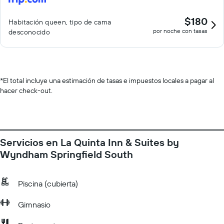
$180
Habitación queen, tipo de cama
por noche con tasas
desconocido
*
El total incluye una estimación de tasas e impuestos locales a pagar al
hacer check-out.
Servicios en La Quinta Inn & Suites by
Wyndham Springfield South
Piscina (cubierta)
Gimnasio