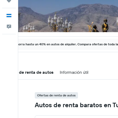
Trips
Español
Comentarios
Ahorra hasta un 40% en autos de alquiler. Compara ofertas de toda l
Ofertas de renta de autos
Información útil
Ofertas de renta de autos
Autos de renta baratos en 