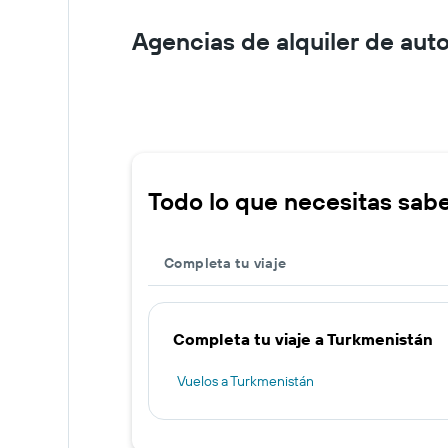
Agencias de alquiler de aut
Todo lo que necesitas sabe
Completa tu viaje
Completa tu viaje a Turkmenistán
Vuelos a Turkmenistán