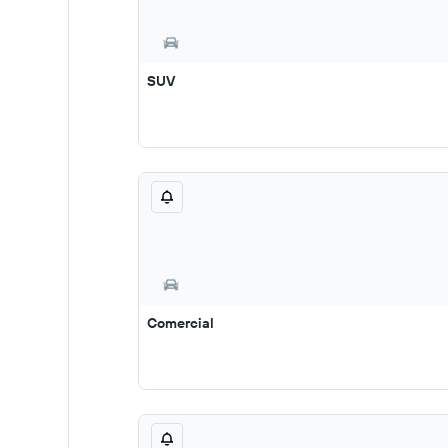
SUV
Comercial