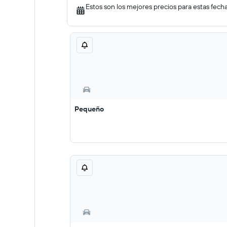
Estos son los mejores precios para estas fech
Pequeño