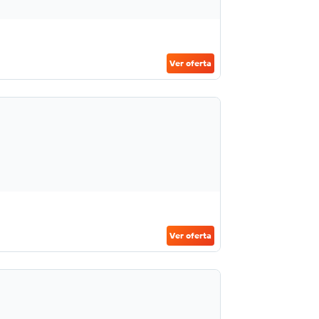
Ver oferta
Ver oferta