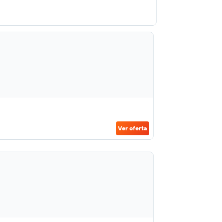
Ver oferta