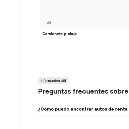
Camioneta pickup
Información útil
Preguntas frecuentes sobre
¿Cómo puedo encontrar autos de renta 