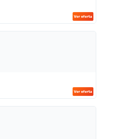
Ver oferta
Ver oferta