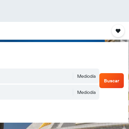
Mediodía
Buscar
Mediodía