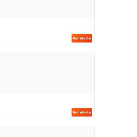
Ver oferta
Ver oferta