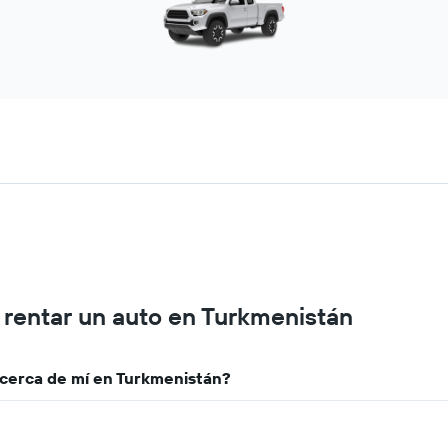
 rentar un auto en Turkmenistán
cerca de mí en Turkmenistán?