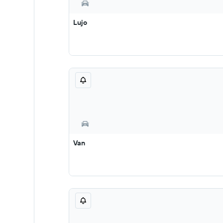
Lujo
Van