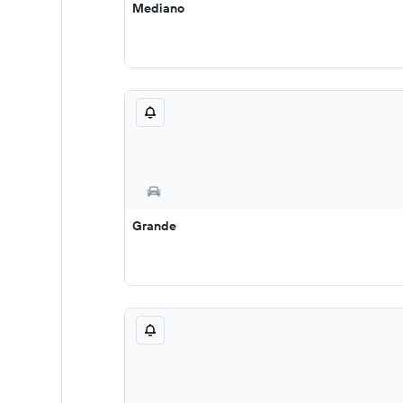
Mediano
Grande