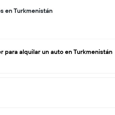
os en Turkmenistán
r para alquilar un auto en Turkmenistán