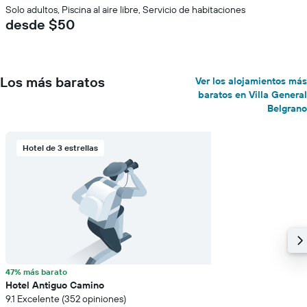
Solo adultos, Piscina al aire libre, Servicio de habitaciones
desde $50
Los más baratos
Ver los alojamientos más
baratos en Villa General
Belgrano
Hotel de 3 estrellas
47% más barato
Hotel Antiguo Camino
9.1 Excelente (352 opiniones)