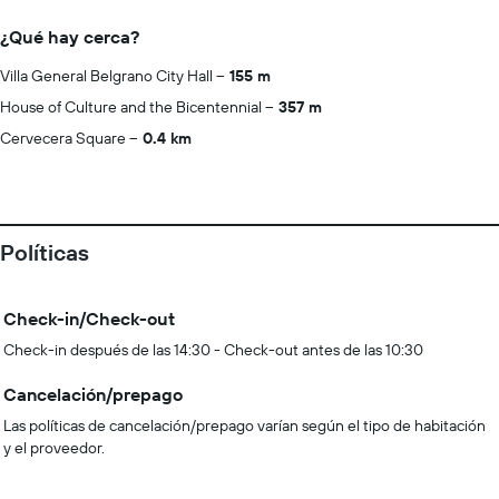
¿Qué hay cerca?
Villa General Belgrano City Hall
155 m
House of Culture and the Bicentennial
357 m
Cervecera Square
0.4 km
Políticas
Check-in/Check-out
Check-in después de las 14:30 - Check-out antes de las 10:30
Cancelación/prepago
Las políticas de cancelación/prepago varían según el tipo de habitación
y el proveedor.