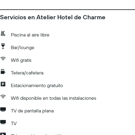
Servicios en Atelier Hotel de Charme
Piscina al aire libre
Bar/lounge
Wifi gratis
Tetera/cafetera
Estacionamiento gratuito
Wifi disponible en todas las instalaciones
TV de pantalla plana
TV