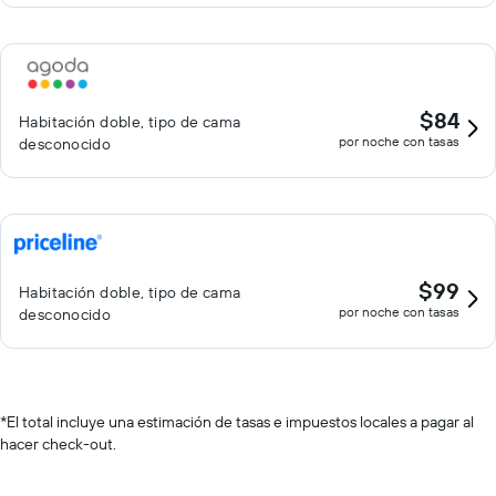
$84
Habitación doble, tipo de cama
por noche con tasas
desconocido
$99
Habitación doble, tipo de cama
por noche con tasas
desconocido
*
El total incluye una estimación de tasas e impuestos locales a pagar al
hacer check-out.