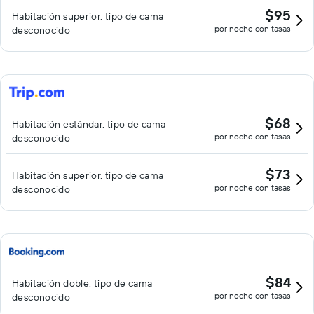
$95
Habitación superior, tipo de cama
por noche con tasas
desconocido
$68
Habitación estándar, tipo de cama
por noche con tasas
desconocido
$73
Habitación superior, tipo de cama
por noche con tasas
desconocido
$84
Habitación doble, tipo de cama
por noche con tasas
desconocido