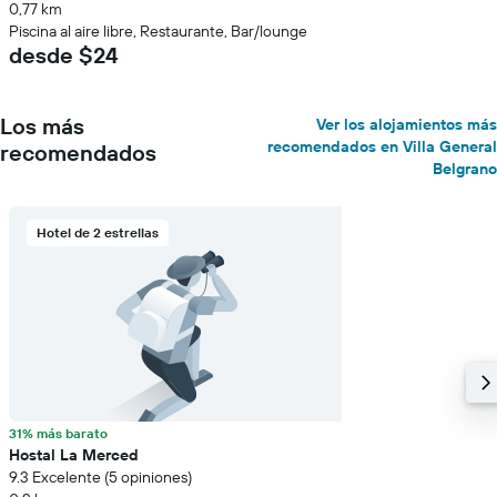
0,77 km
Piscina al aire libre, Restaurante, Bar/lounge
desde $24
Los más
Ver los alojamientos más
recomendados en Villa General
recomendados
Belgrano
Hotel de 2 estrellas
31% más barato
Hostal La Merced
9.3 Excelente (5 opiniones)