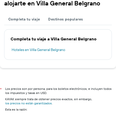
alojarte en Villa General Belgrano
Completa tu viaje
Destinos populares
Completa tu viaje a Villa General Belgrano
Hoteles en Villa General Belgrano
Los precios son por persona, para los boletos electrónicos, e incluyen todos
*
los impuestos y tasas en USD.
KAYAK siempre trata de obtener precios exactos, sin embargo,
los precios no están garantizados
.
Esta es la razón: