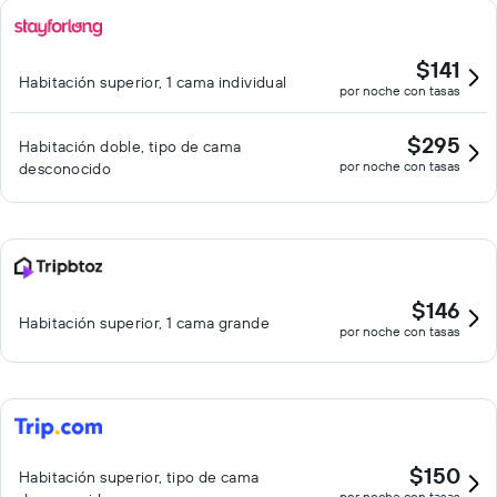
$141
Habitación superior, 1 cama individual
por noche con tasas
$295
Habitación doble, tipo de cama
por noche con tasas
desconocido
$146
Habitación superior, 1 cama grande
por noche con tasas
$150
Habitación superior, tipo de cama
por noche con tasas