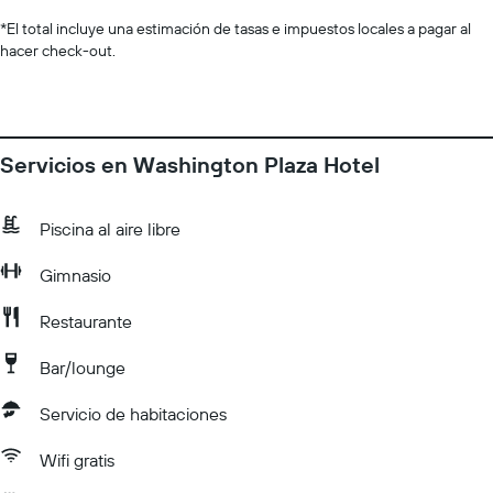
*
El total incluye una estimación de tasas e impuestos locales a pagar al
hacer check-out.
Servicios en Washington Plaza Hotel
Piscina al aire libre
Gimnasio
Restaurante
Bar/lounge
Servicio de habitaciones
Wifi gratis