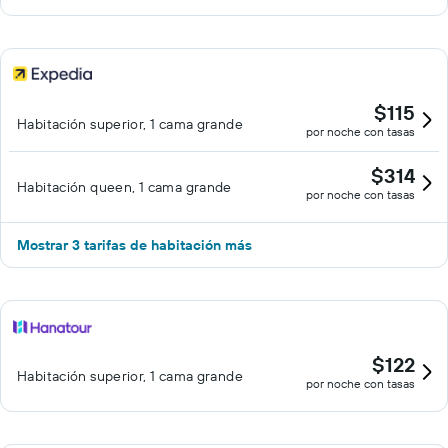
$115
Habitación superior, 1 cama grande
por noche con tasas
$314
Habitación queen, 1 cama grande
por noche con tasas
Mostrar 3 tarifas de habitación más
$122
Habitación superior, 1 cama grande
por noche con tasas