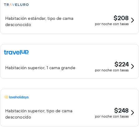
$208
Habitación estándar, tipo de cama
por noche con tasas
desconocido
$224
Habitación superior, 1 cama grande
por noche con tasas
$248
Habitación superior, tipo de cama
por noche con tasas
desconocido