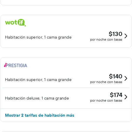
$130
Habitación superior, 1 cama grande
por noche con tasas
$140
Habitación superior, 1 cama grande
por noche con tasas
$174
Habitación deluxe, 1 cama grande
por noche con tasas
Mostrar 2 tarifas de habitación más