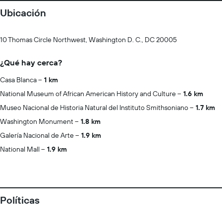
Ubicación
10 Thomas Circle Northwest, Washington D. C., DC 20005
¿Qué hay cerca?
Casa Blanca
1 km
National Museum of African American History and Culture
1.6 km
Museo Nacional de Historia Natural del Instituto Smithsoniano
1.7 km
Washington Monument
1.8 km
Galería Nacional de Arte
1.9 km
National Mall
1.9 km
Políticas