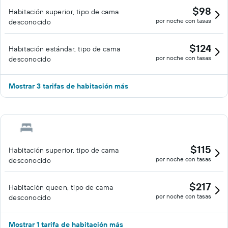
$98
Habitación superior, tipo de cama
por noche con tasas
desconocido
$124
Habitación estándar, tipo de cama
por noche con tasas
desconocido
Mostrar 3 tarifas de habitación más
$115
Habitación superior, tipo de cama
por noche con tasas
desconocido
$217
Habitación queen, tipo de cama
por noche con tasas
desconocido
Mostrar 1 tarifa de habitación más