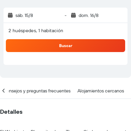
sáb. 15/8
-
dom. 16/8
2 huéspedes, 1 habitación
Buscar
Consejos y preguntas frecuentes
Alojamientos cercanos
Detalles