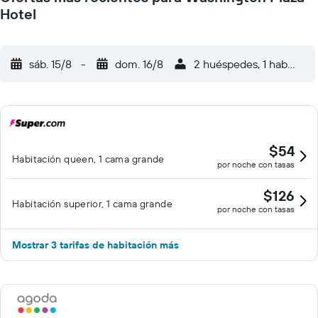
Hotel
sáb. 15/8
-
dom. 16/8
2 huéspedes, 1 habitació
$54
Habitación queen, 1 cama grande
por noche con tasas
$126
Habitación superior, 1 cama grande
por noche con tasas
Mostrar 3 tarifas de habitación más