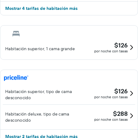
Mostrar 4 tarifas de habitación más
$126
Habitación superior, 1 cama grande
por noche con tasas
$126
Habitación superior, tipo de cama
por noche con tasas
desconocido
$288
Habitación deluxe, tipo de cama
por noche con tasas
desconocido
Mostrar 2 tarifas de habitación más