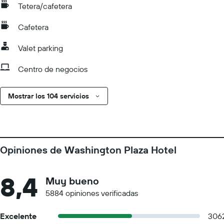
Tetera/cafetera
Cafetera
Valet parking
Centro de negocios
Mostrar los 104 servicios
Opiniones de Washington Plaza Hotel
8,4
Muy bueno
5884 opiniones verificadas
Excelente
306