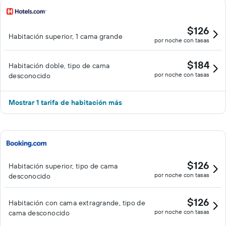
$126
Habitación superior, 1 cama grande
por noche con tasas
$184
Habitación doble, tipo de cama
por noche con tasas
desconocido
Mostrar 1 tarifa de habitación más
$126
Habitación superior, tipo de cama
por noche con tasas
desconocido
$126
Habitación con cama extragrande, tipo de
por noche con tasas
cama desconocido