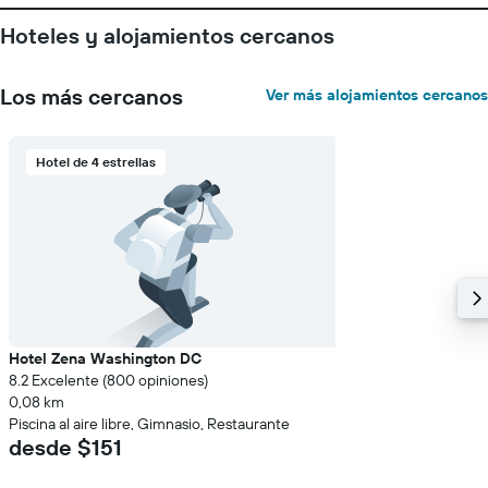
Hoteles y alojamientos cercanos
Los más cercanos
Ver más alojamientos cercanos
Hotel de 4 estrellas
Hotel Zena Washington DC
8.2 Excelente (800 opiniones)
0,08 km
Piscina al aire libre, Gimnasio, Restaurante
desde $151