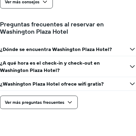
Ver más consejos
Preguntas frecuentes al reservar en
Washington Plaza Hotel
¿Dónde se encuentra Washington Plaza Hotel?
¿A qué hora es el check-in y check-out en
Washington Plaza Hotel?
¿Washington Plaza Hotel ofrece wifi gratis?
Ver más preguntas frecuentes