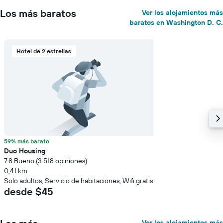
Los más baratos
Ver los alojamientos más
baratos en Washington D. C.
Hotel de 2 estrellas
59% más barato
Duo Housing
7.8 Bueno (3.518 opiniones)
0,41 km
Solo adultos, Servicio de habitaciones, Wifi gratis
desde $45
Ver los alojamientos más