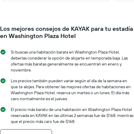
Los mejores consejos de KAYAK para tu estadía
en Washington Plaza Hotel
Si buscas una habitación barata en Washington Plaza Hotel,
deberías considerar la opción de alojarte en temporada baja. Las
ofertas más baratas generalmente se encuentran en enero y
noviembre.
Los precios también pueden variar según el día de la semana en
que te alojes. Para obtener las mejores ofertas de habitaciones en
Washington Plaza Hotel, reserva un martes o un lunes. El día más
caro normalmente es el jueves.
El precio más barato de una habitación en Washington Plaza Hotel
reservada en KAYAK en las últimas 2 semanas fue de $168, mientras
que el precio más caro fue de $168.