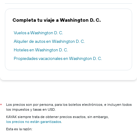
Completa tu viaje a Washington D. C.
Vuelos a Washington D. C.
Alquiler de autos en Washington D. C.
Hoteles en Washington D. C.
Propiedades vacacionales en Washington D. C.
Los precios son por persona, para los boletos electrónicos, e incluyen todos
*
los impuestos y tasas en USD.
KAYAK siempre trata de obtener precios exactos, sin embargo,
los precios no están garantizados
.
Esta es la razón: