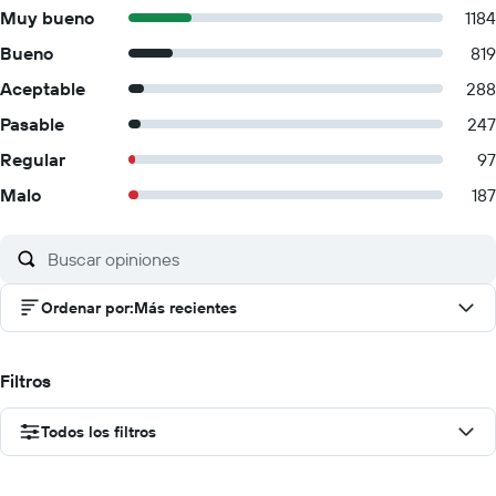
Muy bueno
1184
Bueno
819
Aceptable
288
Pasable
247
Regular
97
Malo
187
Ordenar por
:
Más recientes
Filtros
Todos los filtros