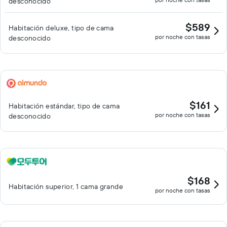
desconocido
$589
Habitación deluxe, tipo de cama
por noche con tasas
desconocido
$161
Habitación estándar, tipo de cama
por noche con tasas
desconocido
$168
Habitación superior, 1 cama grande
por noche con tasas