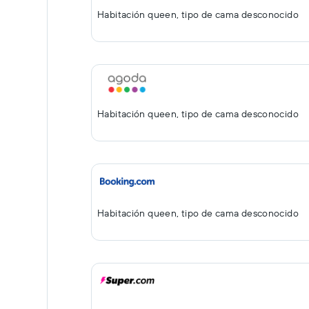
Habitación queen, tipo de cama desconocido
Habitación queen, tipo de cama desconocido
Habitación queen, tipo de cama desconocido