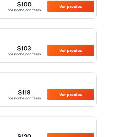
$100
Ver precios
por noche con tasas
$103
Ver precios
por noche con tasas
$118
Ver precios
por noche con tasas
$120