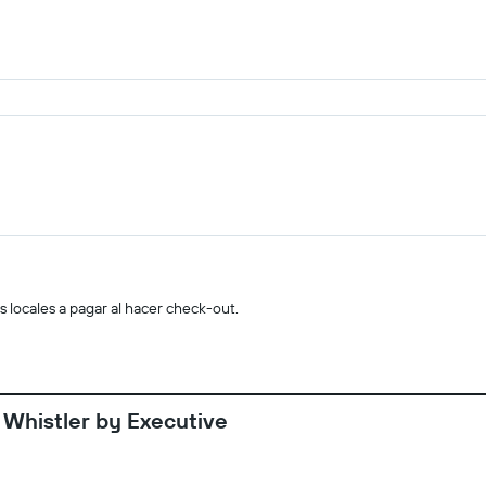
s locales a pagar al hacer check-out.
 Whistler by Executive