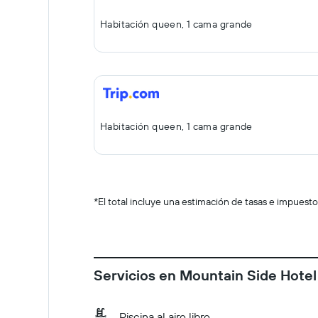
Habitación queen, 1 cama grande
Habitación queen, 1 cama grande
*
El total incluye una estimación de tasas e impuesto
Servicios en Mountain Side Hotel
Piscina al aire libre