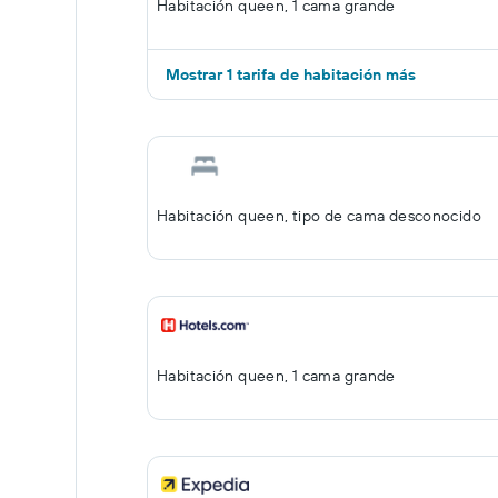
Habitación queen, 1 cama grande
Mostrar 1 tarifa de habitación más
Habitación queen, tipo de cama desconocido
Habitación queen, 1 cama grande