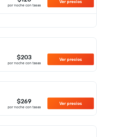
Ver precios
por noche con tasas
$203
Ver precios
por noche con tasas
$269
Ver precios
por noche con tasas