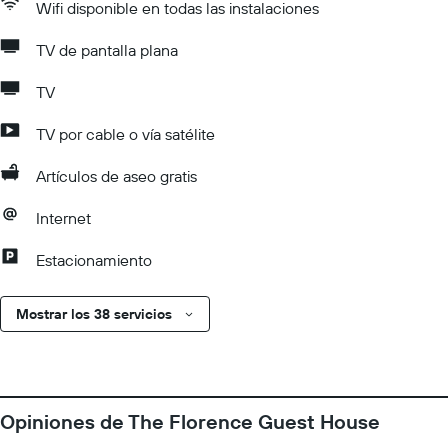
Wifi disponible en todas las instalaciones
TV de pantalla plana
TV
TV por cable o vía satélite
Artículos de aseo gratis
Internet
Estacionamiento
Mostrar los 38 servicios
Opiniones de The Florence Guest House