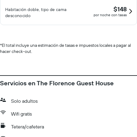
$148
Habitación doble, tipo de cama
por noche con tasas
desconocido
*
El total incluye una estimación de tasas e impuestos locales a pagar al
hacer check-out.
Servicios en The Florence Guest House
Solo adultos
Wifi gratis
Tetera/cafetera