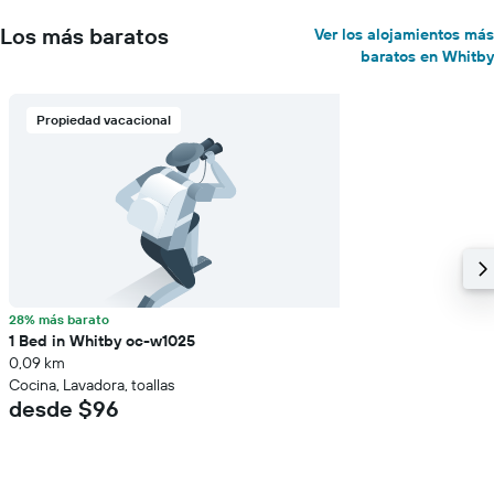
Los más baratos
Ver los alojamientos más
baratos en Whitby
Propiedad vacacional
28% más barato
1 Bed in Whitby oc-w1025
0,09 km
Cocina, Lavadora, toallas
desde $96