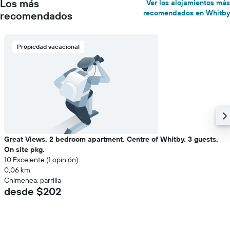
Los más
Ver los alojamientos más
recomendados en Whitby
recomendados
Propiedad vacacional
Great Views. 2 bedroom apartment. Centre of Whitby. 3 guests.
On site pkg.
10 Excelente (1 opinión)
0,06 km
Chimenea, parrilla
desde $202