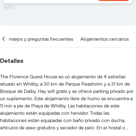
Consejos y preguntas frecuentes
Alojamientos cercanos
Detalles
The Florence Guest House es un alojamiento de 4 estrellas
situado en Whitby, a 30 km de Parque Peasholm y a 31 km de
Bosque de Dalby. Hay wifi gratis y se ofrece parking privado por
un suplemento. Este alojamiento libre de humo se encuentra a
11 min a pie de Playa de Whitby. Las habitaciones de este
alojamiento están equipadas con hervidor. Todas las
habitaciones están equipadas con baño privado con ducha,
artículos de aseo gratuitos y secador de pelo. En el hostal o
pensión, todas las habitaciones cuentan con TV de pantalla