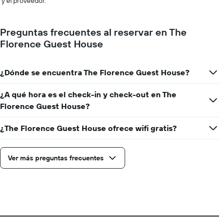
y el proveedor.
Preguntas frecuentes al reservar en The
Florence Guest House
¿Dónde se encuentra The Florence Guest House?
¿A qué hora es el check-in y check-out en The
Florence Guest House?
¿The Florence Guest House ofrece wifi gratis?
Ver más preguntas frecuentes