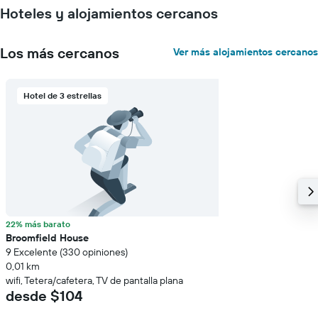
Hoteles y alojamientos cercanos
Los más cercanos
Ver más alojamientos cercanos
Hotel de 3 estrellas
22% más barato
Broomfield House
9 Excelente (330 opiniones)
0,01 km
wifi, Tetera/cafetera, TV de pantalla plana
desde $104