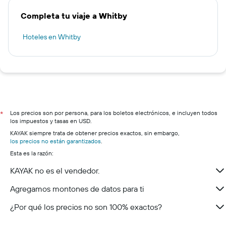
Completa tu viaje a Whitby
Hoteles en Whitby
Los precios son por persona, para los boletos electrónicos, e incluyen todos
*
los impuestos y tasas en USD.
KAYAK siempre trata de obtener precios exactos, sin embargo,
los precios no están garantizados
.
Esta es la razón:
KAYAK no es el vendedor.
Agregamos montones de datos para ti
¿Por qué los precios no son 100% exactos?