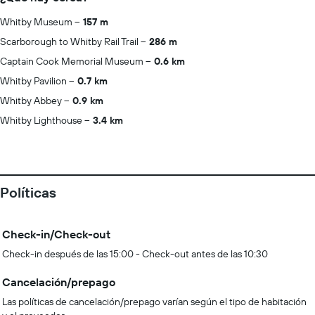
Whitby Museum
157 m
Scarborough to Whitby Rail Trail
286 m
Captain Cook Memorial Museum
0.6 km
Whitby Pavilion
0.7 km
Whitby Abbey
0.9 km
Whitby Lighthouse
3.4 km
Políticas
Check-in/Check-out
Check-in después de las 15:00 - Check-out antes de las 10:30
Cancelación/prepago
Las políticas de cancelación/prepago varían según el tipo de habitación