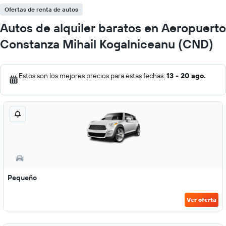
Ofertas de renta de autos
Autos de alquiler baratos en Aeropuerto
Constanza Mihail Kogalniceanu (CND)
Estos son los mejores precios para estas fechas:
13 - 20 ago.
Pequeño
Ver oferta