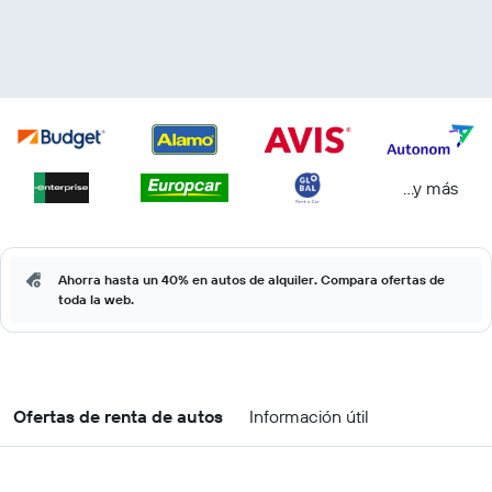
...y más
Ahorra hasta un 40% en autos de alquiler. Compara ofertas de
toda la web.
Ofertas de renta de autos
Información útil