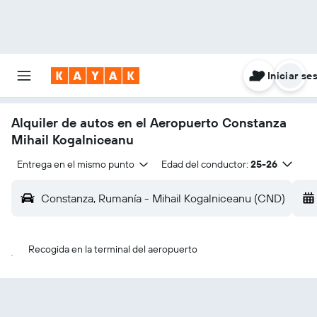
Iniciar se
Alquiler de autos en el Aeropuerto Constanza
Mihail Kogalniceanu
Entrega en el mismo punto
Edad del conductor:
25-26
Constanza, Rumanía - Mihail Kogalniceanu (CND)
Recogida en la terminal del aeropuerto