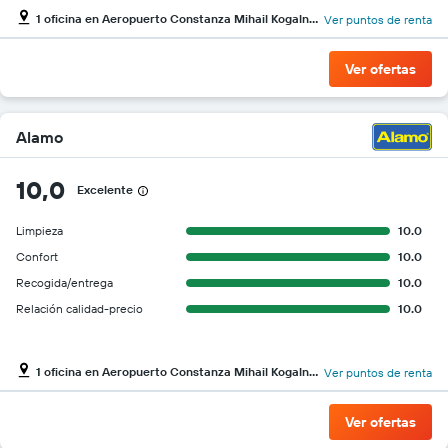
1 oficina en Aeropuerto Constanza Mihail Kogalniceanu
Ver puntos de renta
Ver ofertas
Alamo
10,0
Excelente
Limpieza
10.0
Confort
10.0
Recogida/entrega
10.0
Relación calidad-precio
10.0
1 oficina en Aeropuerto Constanza Mihail Kogalniceanu
Ver puntos de renta
Ver ofertas