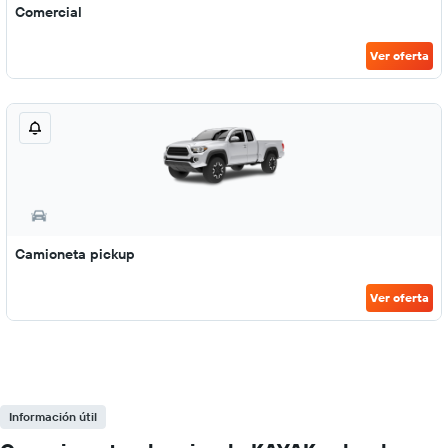
Comercial
Ver oferta
Camioneta pickup
Ver oferta
Información útil