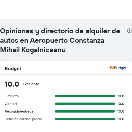
Opiniones y directorio de alquiler de
autos en Aeropuerto Constanza
Mihail Kogalniceanu
Budget
10,0
Excelente
Limpieza
10.0
Confort
10.0
Recogida/entrega
10.0
Relación calidad-precio
10.0