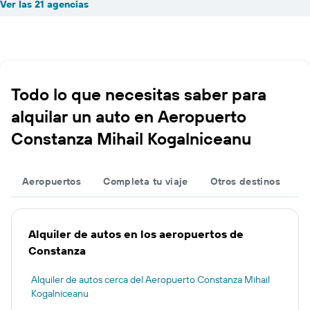
Ver las 21 agencias
Todo lo que necesitas saber para
alquilar un auto en Aeropuerto
Constanza Mihail Kogalniceanu
Aeropuertos
Completa tu viaje
Otros destinos
Alquiler de autos en los aeropuertos de
Constanza
Alquiler de autos cerca del Aeropuerto Constanza Mihail
Kogalniceanu