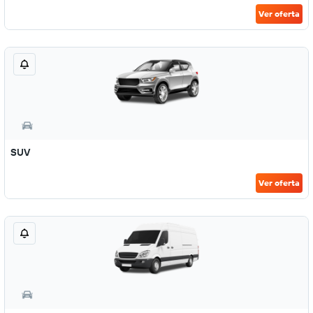
Ver oferta
SUV
Ver oferta