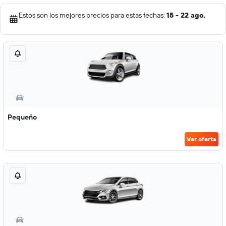
Estos son los mejores precios para estas fechas:
15 - 22 ago.
Pequeño
Ver oferta