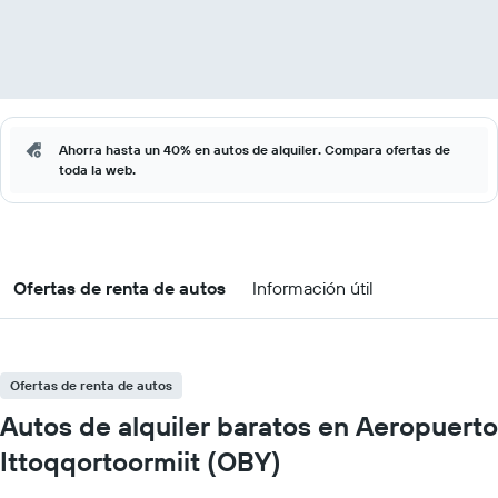
Ahorra hasta un 40% en autos de alquiler. Compara ofertas de
toda la web.
Ofertas de renta de autos
Información útil
Ofertas de renta de autos
Autos de alquiler baratos en Aeropuerto
Ittoqqortoormiit (OBY)