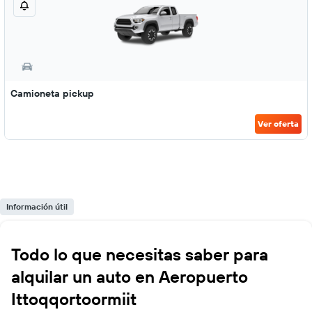
Camioneta pickup
Ver oferta
Información útil
Todo lo que necesitas saber para
alquilar un auto en Aeropuerto
Ittoqqortoormiit