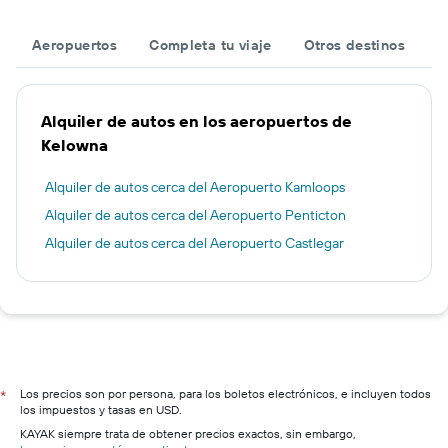
Aeropuertos
Completa tu viaje
Otros destinos
Alquiler de autos en los aeropuertos de
Kelowna
Alquiler de autos cerca del Aeropuerto Kamloops
Alquiler de autos cerca del Aeropuerto Penticton
Alquiler de autos cerca del Aeropuerto Castlegar
Los precios son por persona, para los boletos electrónicos, e incluyen todos
*
los impuestos y tasas en USD.
KAYAK siempre trata de obtener precios exactos, sin embargo,