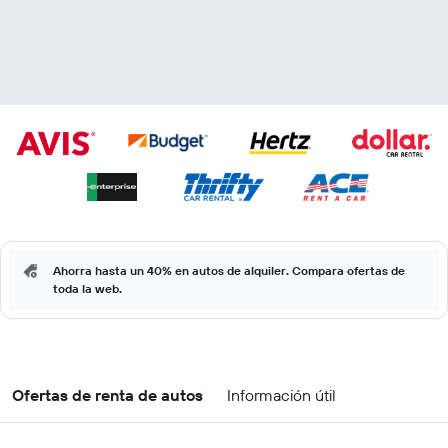
Ahorra hasta un 40% en autos de alquiler. Compara ofertas de
toda la web.
Ofertas de renta de autos
Información útil