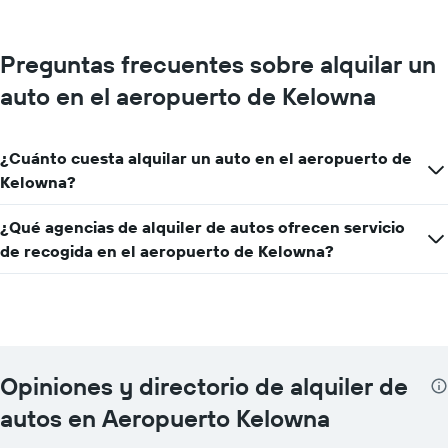
Preguntas frecuentes sobre alquilar un
auto en el aeropuerto de Kelowna
¿Cuánto cuesta alquilar un auto en el aeropuerto de
Kelowna?
¿Qué agencias de alquiler de autos ofrecen servicio
de recogida en el aeropuerto de Kelowna?
Opiniones y directorio de alquiler de
autos en Aeropuerto Kelowna