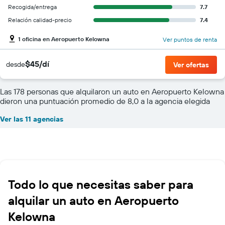
Recogida/entrega
7.7
Relación calidad-precio
7.4
1 oficina en Aeropuerto Kelowna
Ver puntos de renta
$45/dí
desde
Ver ofertas
Las 178 personas que alquilaron un auto en Aeropuerto Kelowna
dieron una puntuación promedio de 8,0 a la agencia elegida
Ver las 11 agencias
Todo lo que necesitas saber para
alquilar un auto en Aeropuerto
Kelowna