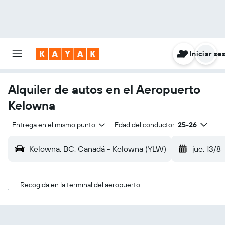
Iniciar se
Alquiler de autos en el Aeropuerto
Kelowna
Entrega en el mismo punto
Edad del conductor:
25-26
Kelowna, BC, Canadá - Kelowna (YLW)
jue. 13/8
Recogida en la terminal del aeropuerto