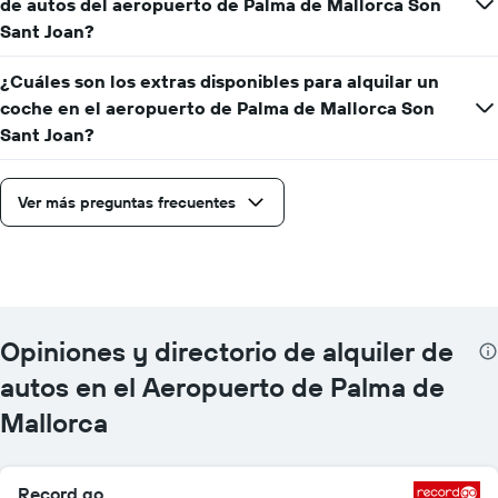
de autos del aeropuerto de Palma de Mallorca Son
Sant Joan?
¿Cuáles son los extras disponibles para alquilar un
coche en el aeropuerto de Palma de Mallorca Son
Sant Joan?
Ver más preguntas frecuentes
Opiniones y directorio de alquiler de
autos en el Aeropuerto de Palma de
Mallorca
Record go