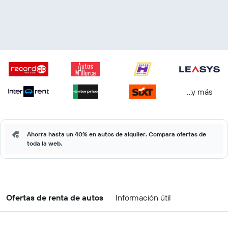
...y más
Ahorra hasta un 40% en autos de alquiler. Compara ofertas de
toda la web.
Ofertas de renta de autos
Información útil