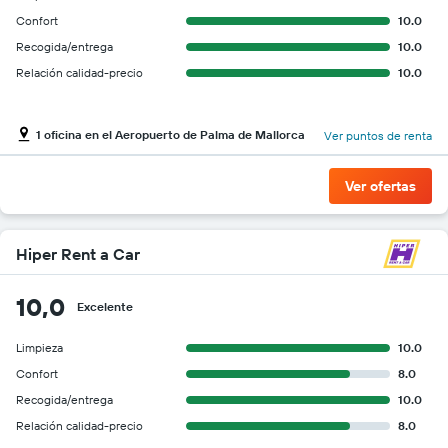
Confort
10.0
Recogida/entrega
10.0
Relación calidad-precio
10.0
1 oficina en el Aeropuerto de Palma de Mallorca
Ver puntos de renta
Ver ofertas
Hiper Rent a Car
10,0
Excelente
Limpieza
10.0
Confort
8.0
Recogida/entrega
10.0
Relación calidad-precio
8.0