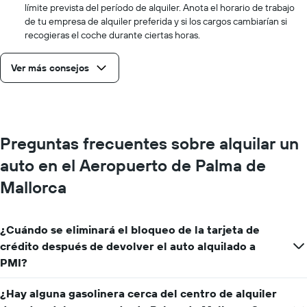
límite prevista del período de alquiler. Anota el horario de trabajo
de tu empresa de alquiler preferida y si los cargos cambiarían si
recogieras el coche durante ciertas horas.
Ver más consejos
Preguntas frecuentes sobre alquilar un
auto en el Aeropuerto de Palma de
Mallorca
¿Cuándo se eliminará el bloqueo de la tarjeta de
crédito después de devolver el auto alquilado a
PMI?
¿Hay alguna gasolinera cerca del centro de alquiler