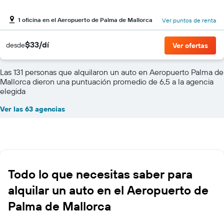
1 oficina en el Aeropuerto de Palma de Mallorca
Ver puntos de renta
$33/dí
desde
Ver ofertas
Las 131 personas que alquilaron un auto en Aeropuerto Palma de
Mallorca dieron una puntuación promedio de 6,5 a la agencia
elegida
Ver las 63 agencias
Todo lo que necesitas saber para
alquilar un auto en el Aeropuerto de
Palma de Mallorca