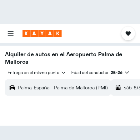
Alquiler de autos en el Aeropuerto Palma de
Mallorca
Entrega en el mismo punto
Edad del conductor:
25-26
Palma, España - Palma de Mallorca (PMI)
sáb. 8/