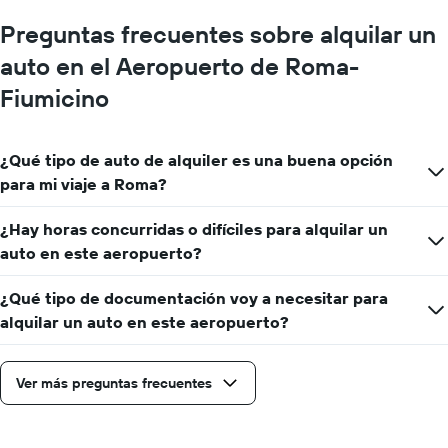
Preguntas frecuentes sobre alquilar un
auto en el Aeropuerto de Roma-
Fiumicino
¿Qué tipo de auto de alquiler es una buena opción
para mi viaje a Roma?
¿Hay horas concurridas o difíciles para alquilar un
auto en este aeropuerto?
¿Qué tipo de documentación voy a necesitar para
alquilar un auto en este aeropuerto?
Ver más preguntas frecuentes