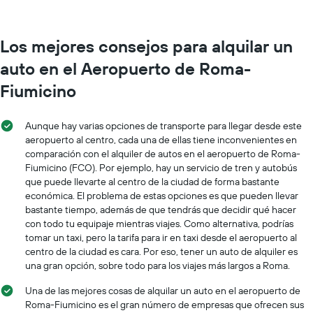
Los mejores consejos para alquilar un
auto en el Aeropuerto de Roma-
Fiumicino
Aunque hay varias opciones de transporte para llegar desde este
aeropuerto al centro, cada una de ellas tiene inconvenientes en
comparación con el alquiler de autos en el aeropuerto de Roma-
Fiumicino (FCO). Por ejemplo, hay un servicio de tren y autobús
que puede llevarte al centro de la ciudad de forma bastante
económica. El problema de estas opciones es que pueden llevar
bastante tiempo, además de que tendrás que decidir qué hacer
con todo tu equipaje mientras viajes. Como alternativa, podrías
tomar un taxi, pero la tarifa para ir en taxi desde el aeropuerto al
centro de la ciudad es cara. Por eso, tener un auto de alquiler es
una gran opción, sobre todo para los viajes más largos a Roma.
Una de las mejores cosas de alquilar un auto en el aeropuerto de
Roma-Fiumicino es el gran número de empresas que ofrecen sus