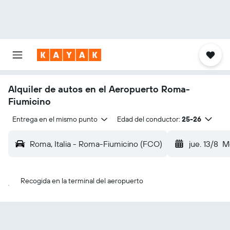
Alquiler de autos en el Aeropuerto Roma-
Fiumicino
Entrega en el mismo punto
Edad del conductor:
25-26
Roma, Italia - Roma-Fiumicino (FCO)
jue. 13/8
M
Recogida en la terminal del aeropuerto