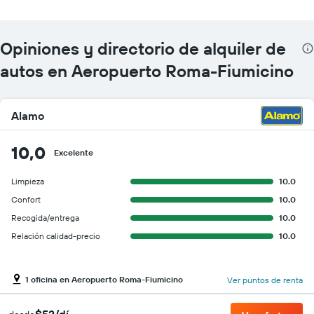
Opiniones y directorio de alquiler de
autos en Aeropuerto Roma-Fiumicino
Alamo
10,0
Excelente
Limpieza
10.0
Confort
10.0
Recogida/entrega
10.0
Relación calidad-precio
10.0
1 oficina en Aeropuerto Roma-Fiumicino
Ver puntos de renta
$52/dí