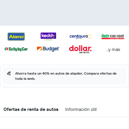
...y más
Ahorra hasta un 40% en autos de alquiler. Compara ofertas de
toda la web.
Ofertas de renta de autos
Información útil