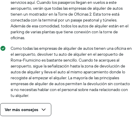
servicios aquí. Cuando los pasajeros llegan en vuelos a este
aeropuerto, verán que todas las empresas de alquiler de autos
tienen un mostrador en la Torre de Oficinas 2. Esta torre está
conectada con la terminal por un pasaje peatonal y túneles.
Además de esa comodidad, todos los autos de alquiler están en el
parking de varias plantas que tiene conexión con la torre de
oficinas.
Como todas las empresas de alquiler de autos tienen una oficina en
el aeropuerto, devolver tu auto de alquiler en el aeropuerto de
Roma-Fiumicino es bastante sencillo. Cuando te acerques al
aeropuerto, sigue la señalización hasta la zona de devolución de
autos de alquiler y lleva el auto al mismo aparcamiento donde lo
recogiste al empezar el alquiler. La mayoría de las principales
empresas de alquiler de autos permiten la devolución sin contacto
si no necesitas hablar con el personal sobre nada relacionado con
tu alquiler.
Ver más consejos