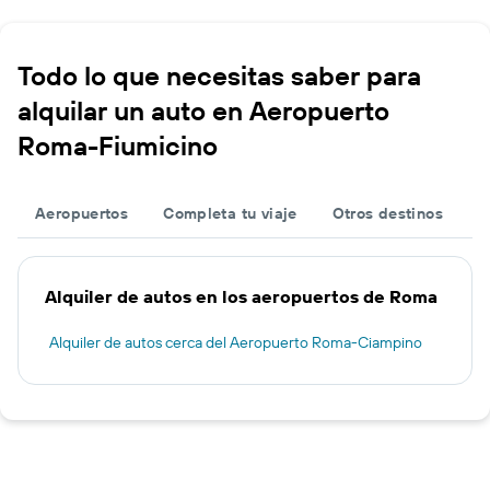
Todo lo que necesitas saber para
alquilar un auto en Aeropuerto
Roma-Fiumicino
Aeropuertos
Completa tu viaje
Otros destinos
Alquiler de autos en los aeropuertos de Roma
Alquiler de autos cerca del Aeropuerto Roma-Ciampino