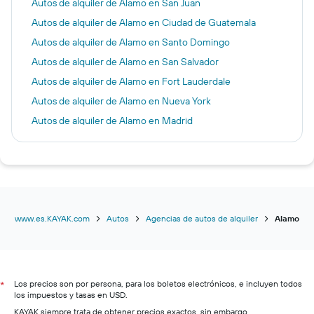
Autos de alquiler de Alamo en San Juan
Autos de alquiler de Alamo en Ciudad de Guatemala
Autos de alquiler de Alamo en Santo Domingo
Autos de alquiler de Alamo en San Salvador
Autos de alquiler de Alamo en Fort Lauderdale
Autos de alquiler de Alamo en Nueva York
Autos de alquiler de Alamo en Madrid
Autos de alquiler de Alamo en Portland
www.es.KAYAK.com
Autos
Agencias de autos de alquiler
Alamo
Los precios son por persona, para los boletos electrónicos, e incluyen todos
*
los impuestos y tasas en USD.
KAYAK siempre trata de obtener precios exactos, sin embargo,