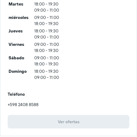
Martes
18:00 - 19:30
09:00 - 11:00
miércoles
09:00 - 11:00
18:00 - 19:30
Jueves
18:00 - 19:30
09:00 - 11:00
Viernes
09:00 - 11:00
18:00 - 19:30
Sábado
09:00 - 11:00
18:00 - 19:30
Domingo
18:00 - 19:30
09:00 - 11:00
Teléfono
+598 2408 8588
Ver ofertas