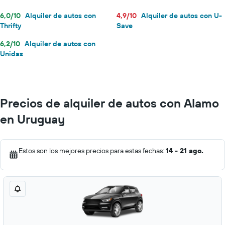
6,0/10
Alquiler de autos con
4,9/10
Alquiler de autos con U-
Thrifty
Save
6,2/10
Alquiler de autos con
Unidas
Precios de alquiler de autos con Alamo
en Uruguay
Estos son los mejores precios para estas fechas:
14 - 21 ago.