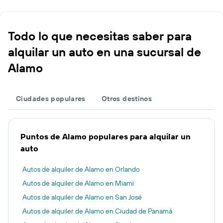
Todo lo que necesitas saber para
alquilar un auto en una sucursal de
Alamo
Ciudades populares
Otros destinos
Puntos de Alamo populares para alquilar un
auto
Autos de alquiler de Alamo en Orlando
Autos de alquiler de Alamo en Miami
Autos de alquiler de Alamo en San José
Autos de alquiler de Alamo en Ciudad de Panamá