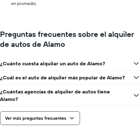
en promedio.
Preguntas frecuentes sobre el alquiler
de autos de Alamo
¿Cuánto cuesta alquilar un auto de Alamo?
¿Cuál es el auto de alquiler más popular de Alamo?
¿Cuántas agencias de alquiler de autos tiene
Alamo?
Ver más preguntas frecuentes