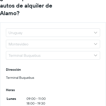
autos de alquiler de
Alamo?
Dirección
Terminal Buquebus
Horas
Lunes
09:00 - 11:00
18:00 - 19:30