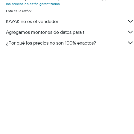
los precios no están garantizados
.
Esta es la razón:
KAYAK no es el vendedor.
Agregamos montones de datos para ti
¿Por qué los precios no son 100% exactos?