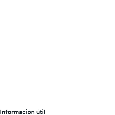
Información útil