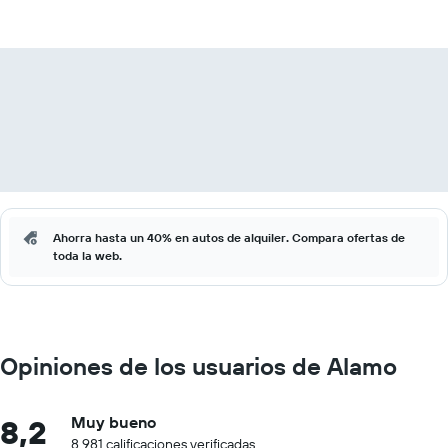
Ahorra hasta un 40% en autos de alquiler. Compara ofertas de
toda la web.
Opiniones de los usuarios de Alamo
8,2
Muy bueno
8.981 calificaciones verificadas