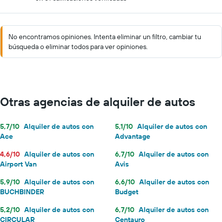
No encontramos opiniones. Intenta eliminar un filtro, cambiar tu
búsqueda o eliminar todos para ver opiniones.
Otras agencias de alquiler de autos
5,7/10
Alquiler de autos con
5,1/10
Alquiler de autos con
Ace
Advantage
4,6/10
Alquiler de autos con
6,7/10
Alquiler de autos con
Airport Van
Avis
5,9/10
Alquiler de autos con
6,6/10
Alquiler de autos con
BUCHBINDER
Budget
5,2/10
Alquiler de autos con
6,7/10
Alquiler de autos con
CIRCULAR
Centauro