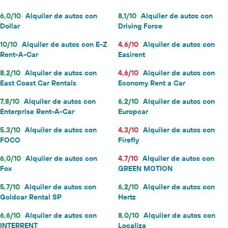
6,0/10
Alquiler de autos con
8,1/10
Alquiler de autos con
Dollar
Driving Force
10/10
Alquiler de autos con E-Z
4,6/10
Alquiler de autos con
Rent-A-Car
Easirent
8,2/10
Alquiler de autos con
4,6/10
Alquiler de autos con
East Coast Car Rentals
Economy Rent a Car
7,8/10
Alquiler de autos con
6,2/10
Alquiler de autos con
Enterprise Rent-A-Car
Europcar
5,3/10
Alquiler de autos con
4,3/10
Alquiler de autos con
FOCO
Firefly
6,0/10
Alquiler de autos con
4,7/10
Alquiler de autos con
Fox
GREEN MOTION
5,7/10
Alquiler de autos con
6,2/10
Alquiler de autos con
Goldcar Rental SP
Hertz
6,6/10
Alquiler de autos con
8,0/10
Alquiler de autos con
INTERRENT
Localiza