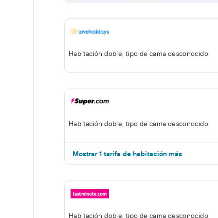
Habitación doble, tipo de cama desconocido
Habitación doble, tipo de cama desconocido
Mostrar 1 tarifa de habitación más
Habitación doble, tipo de cama desconocido