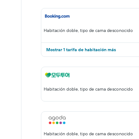
Habitación doble, tipo de cama desconocido
Mostrar 1 tarifa de habitación más
Habitación doble, tipo de cama desconocido
Habitación doble, tipo de cama desconocido