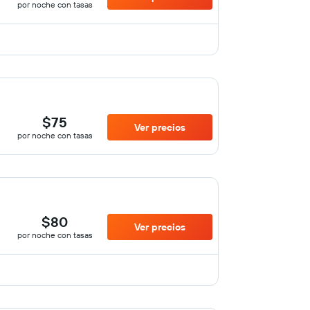
por noche con tasas
$75
Ver precios
por noche con tasas
$80
Ver precios
por noche con tasas