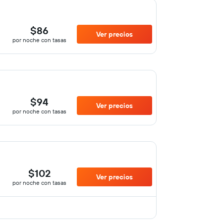
$86
Ver precios
por noche con tasas
$94
Ver precios
por noche con tasas
$102
Ver precios
por noche con tasas