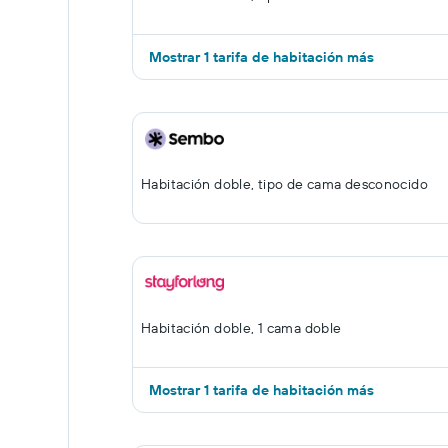
Mostrar 1 tarifa de habitación más
Habitación doble, tipo de cama desconocido
Habitación doble, 1 cama doble
Mostrar 1 tarifa de habitación más