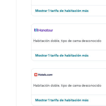
Mostrar 1 tarifa de habitación más
Habitación doble, tipo de cama desconocido
Mostrar 1 tarifa de habitación más
Habitación doble, tipo de cama desconocido
Mostrar 1 tarifa de habitación más