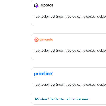
Habitación estándar, tipo de cama desconocido
Habitación estándar, tipo de cama desconocido
Habitación estándar, tipo de cama desconocido
Mostrar 1 tarifa de habitación más