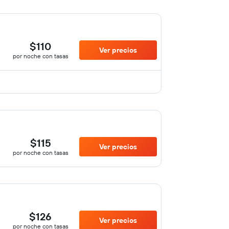
$110
Ver precios
por noche con tasas
$115
Ver precios
por noche con tasas
$126
Ver precios
por noche con tasas