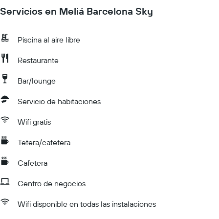
Servicios en Meliá Barcelona Sky
Piscina al aire libre
Restaurante
Bar/lounge
Servicio de habitaciones
Wifi gratis
Tetera/cafetera
Cafetera
Centro de negocios
Wifi disponible en todas las instalaciones