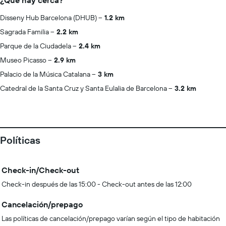
¿Qué hay cerca?
Disseny Hub Barcelona (DHUB)
1.2 km
Sagrada Familia
2.2 km
Parque de la Ciudadela
2.4 km
Museo Picasso
2.9 km
Palacio de la Música Catalana
3 km
Catedral de la Santa Cruz y Santa Eulalia de Barcelona
3.2 km
Políticas
Check-in/Check-out
Check-in después de las 15:00 - Check-out antes de las 12:00
Cancelación/prepago
Las políticas de cancelación/prepago varían según el tipo de habitación