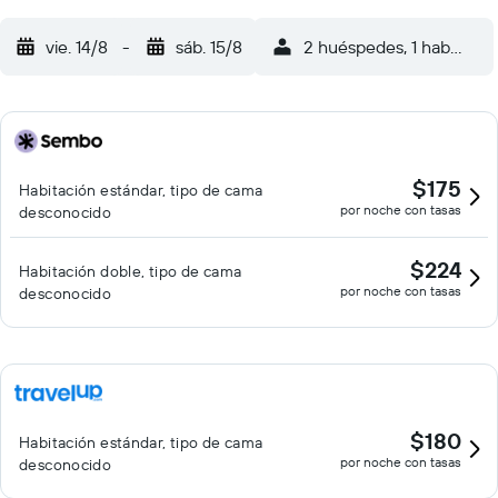
vie. 14/8
-
sáb. 15/8
2 huéspedes, 1 habitació
$175
Habitación estándar, tipo de cama
por noche con tasas
desconocido
$224
Habitación doble, tipo de cama
por noche con tasas
desconocido
$180
Habitación estándar, tipo de cama
por noche con tasas
desconocido