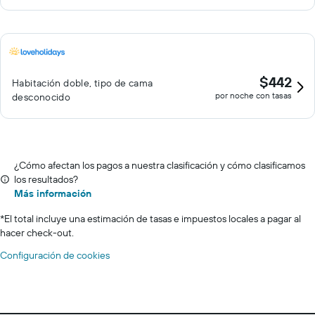
$442
Habitación doble, tipo de cama
por noche con tasas
desconocido
¿Cómo afectan los pagos a nuestra clasificación y cómo clasificamos
los resultados?
Más información
*
El total incluye una estimación de tasas e impuestos locales a pagar al
hacer check-out.
Configuración de cookies