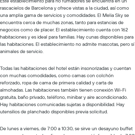
Este establecimiento para no fumadores se encuentra en un
rascacielos de Barcelona y ofrece vistas a la ciudad, así como
una amplia gama de servicios y comodidades. El Melia Sky se
encuentra cerca de muchas zonas, tanto para estancias de
negocios como de placer. El establecimiento cuenta con 162
habitaciones y es ideal para familias. Hay cunas disponibles para
las habitaciones. El establecimiento no admite mascotas, pero sí
animales de servicio.
Todas las habitaciones del hotel están insonorizadas y cuentan
con muchas comodidades, como camas con colchón
reforzado, ropa de cama de primera calidad y carta de
almohadas. Las habitaciones también tienen conexión Wi-Fi
gratuita, baño privado, teléfono, minibar y aire acondicionado.
Hay habitaciones comunicadas sujetas a disponibilidad. Hay
utensilios de planchado disponibles previa solicitud.
De lunes a viernes, de 7:00 a 10:30, se sirve un desayuno buffet