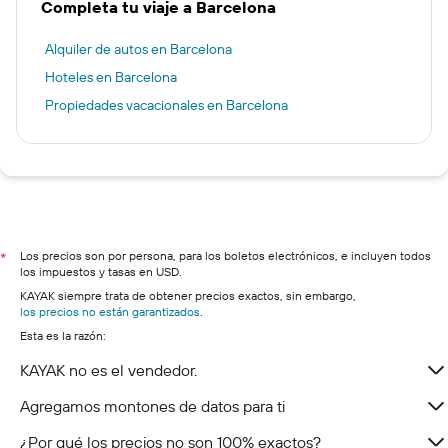
Completa tu viaje a Barcelona
Alquiler de autos en Barcelona
Hoteles en Barcelona
Propiedades vacacionales en Barcelona
Los precios son por persona, para los boletos electrónicos, e incluyen todos
*
los impuestos y tasas en USD.
KAYAK siempre trata de obtener precios exactos, sin embargo,
los precios no están garantizados
.
Esta es la razón:
KAYAK no es el vendedor.
Agregamos montones de datos para ti
¿Por qué los precios no son 100% exactos?