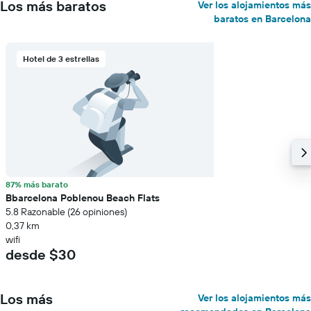
Los más baratos
Ver los alojamientos más
baratos en Barcelona
Hotel de 3 estrellas
87% más barato
Bbarcelona Poblenou Beach Flats
5.8 Razonable (26 opiniones)
0,37 km
wifi
desde $30
Los más
Ver los alojamientos más