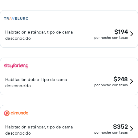
$194
Habitación estándar, tipo de cama
por noche con tasas
desconocido
$248
Habitación doble, tipo de cama
por noche con tasas
desconocido
$352
Habitación estándar, tipo de cama
por noche con tasas
desconocido