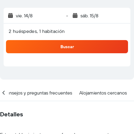
vie. 14/8
-
sáb. 15/8
2 huéspedes, 1 habitación
Buscar
Consejos y preguntas frecuentes
Alojamientos cercanos
Detalles