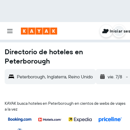
Iniciar se
Directorio de hoteles en
Peterborough
Peterborough, Inglaterra, Reino Unido
vie. 7/8
-
KAYAK busca hoteles en Peterborough en cientos de webs de viajes
a la vez