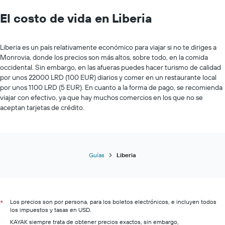
El costo de vida en Liberia
Liberia es un país relativamente económico para viajar si no te diriges a
Monrovia, donde los precios son más altos, sobre todo, en la comida
occidental. Sin embargo, en las afueras puedes hacer turismo de calidad
por unos 22000 LRD (100 EUR) diarios y comer en un restaurante local
por unos 1100 LRD (5 EUR). En cuanto a la forma de pago, se recomienda
viajar con efectivo, ya que hay muchos comercios en los que no se
aceptan tarjetas de crédito.
Guías
Liberia
Los precios son por persona, para los boletos electrónicos, e incluyen todos
*
los impuestos y tasas en USD.
KAYAK siempre trata de obtener precios exactos, sin embargo,