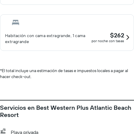
$262
Habitación con cama extragrande, 1 cama
por noche con tasas
extragrande
*
El total incluye una estimación de tasas e impuestos locales a pagar al
hacer check-out.
Servicios en Best Western Plus Atlantic Beach
Resort
Playa privada