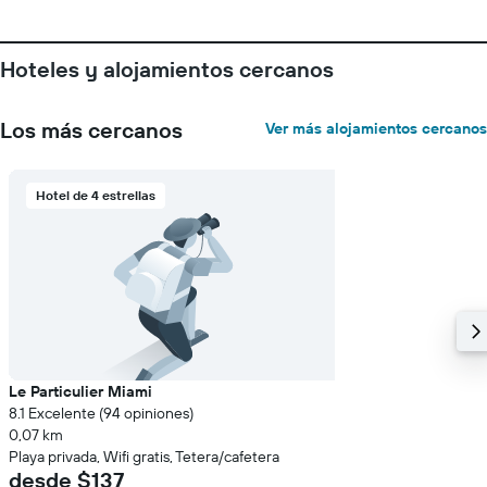
Hoteles y alojamientos cercanos
Los más cercanos
Ver más alojamientos cercanos
Hotel de 4 estrellas
Le Particulier Miami
8.1 Excelente (94 opiniones)
0,07 km
Playa privada, Wifi gratis, Tetera/cafetera
desde $137