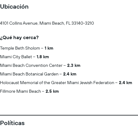
Ubicación
4101 Collins Avenue, Miami Beach, FL 33140-3210
¿Qué hay cerca?
Temple Beth Sholom
1 km
Miami City Ballet
1.8 km
Miami Beach Convention Center
2.3 km
Miami Beach Botanical Garden
2.4 km
Holocaust Memorial of the Greater Miami Jewish Federation
2.4 km
Fillmore Miami Beach
2.5 km
Políticas