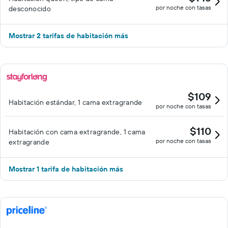
por noche con tasas
desconocido
Mostrar 2 tarifas de habitación más
$109
Habitación estándar, 1 cama extragrande
por noche con tasas
$110
Habitación con cama extragrande, 1 cama
por noche con tasas
extragrande
Mostrar 1 tarifa de habitación más