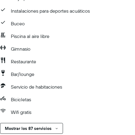
Instalaciones para deportes acuáticos
Buceo
Piscina al aire libre
Gimnasio
Restaurante
Bar/lounge
Servicio de habitaciones
Bicicletas
Wifi gratis
Mostrar los 87 servicios