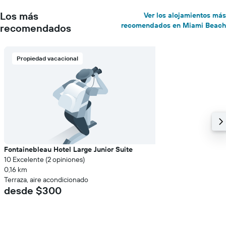
Los más
Ver los alojamientos más
recomendados en Miami Beach
recomendados
Propiedad vacacional
Fontainebleau Hotel Large Junior Suite
10 Excelente (2 opiniones)
0,16 km
Terraza, aire acondicionado
desde $300