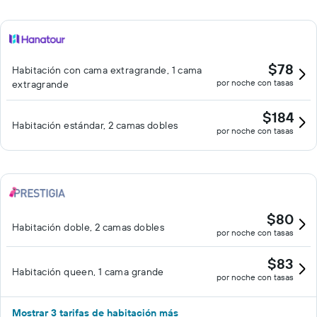
$78
Habitación con cama extragrande, 1 cama
por noche con tasas
extragrande
$184
Habitación estándar, 2 camas dobles
por noche con tasas
$80
Habitación doble, 2 camas dobles
por noche con tasas
$83
Habitación queen, 1 cama grande
por noche con tasas
Mostrar 3 tarifas de habitación más