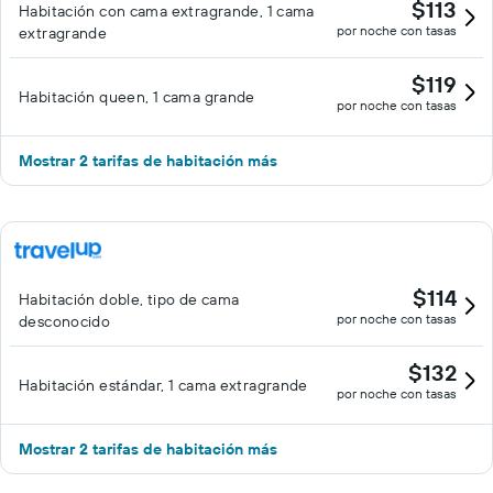
$113
Habitación con cama extragrande, 1 cama
por noche con tasas
extragrande
$119
Habitación queen, 1 cama grande
por noche con tasas
Mostrar 2 tarifas de habitación más
$114
Habitación doble, tipo de cama
por noche con tasas
desconocido
$132
Habitación estándar, 1 cama extragrande
por noche con tasas
Mostrar 2 tarifas de habitación más