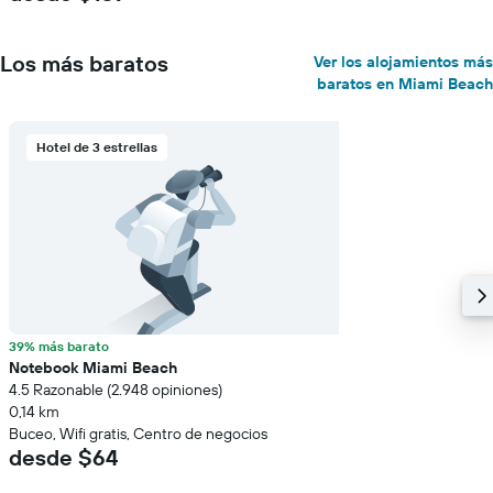
Los más baratos
Ver los alojamientos más
baratos en Miami Beach
Hotel de 3 estrellas
39% más barato
Notebook Miami Beach
4.5 Razonable (2.948 opiniones)
0,14 km
Buceo, Wifi gratis, Centro de negocios
desde $64