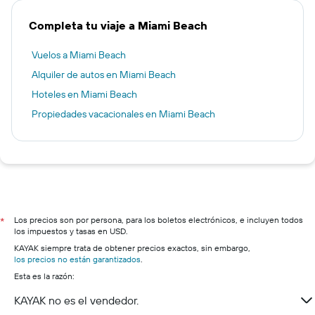
Completa tu viaje a Miami Beach
Vuelos a Miami Beach
Alquiler de autos en Miami Beach
Hoteles en Miami Beach
Propiedades vacacionales en Miami Beach
Los precios son por persona, para los boletos electrónicos, e incluyen todos
*
los impuestos y tasas en USD.
KAYAK siempre trata de obtener precios exactos, sin embargo,
los precios no están garantizados
.
Esta es la razón:
KAYAK no es el vendedor.