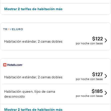
Mostrar 2 tarifas de habitación más
$122
Habitación estándar, 2 camas dobles
por noche con tasas
$127
Habitación estándar, 2 camas dobles
por noche con tasas
$185
Habitación queen, tipo de cama
por noche con tasas
desconocido
Mostrar 2 tarifas de habitación más