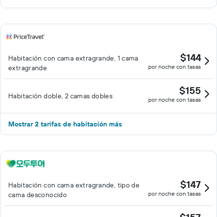
$144
Habitación con cama extragrande, 1 cama
por noche con tasas
extragrande
$155
Habitación doble, 2 camas dobles
por noche con tasas
Mostrar 2 tarifas de habitación más
$147
Habitación con cama extragrande, tipo de
por noche con tasas
cama desconocido