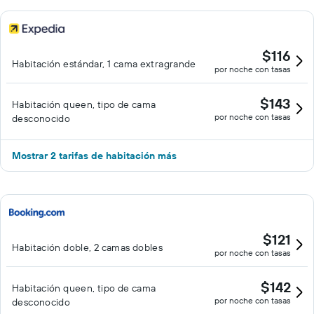
$116
Habitación estándar, 1 cama extragrande
por noche con tasas
$143
Habitación queen, tipo de cama
por noche con tasas
desconocido
Mostrar 2 tarifas de habitación más
$121
Habitación doble, 2 camas dobles
por noche con tasas
$142
Habitación queen, tipo de cama
por noche con tasas
desconocido