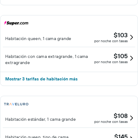
$103
Habitación queen, 1 cama grande
por noche con tasas
$105
Habitación con cama extragrande, 1 cama
por noche con tasas
extragrande
Mostrar 3 tarifas de habitación más
$108
Habitación estándar, 1 cama grande
por noche con tasas
$145
Habitación queen, tipo de cama