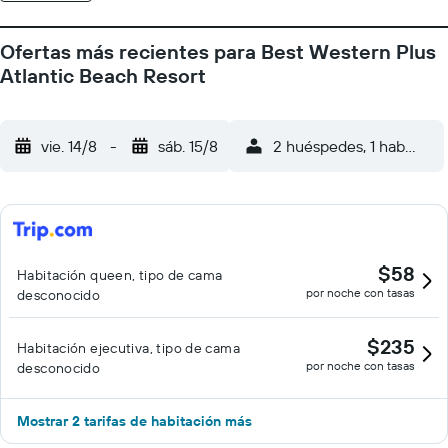
Ofertas más recientes para Best Western Plus
Atlantic Beach Resort
vie. 14/8
-
sáb. 15/8
2 huéspedes, 1 habitació
$58
Habitación queen, tipo de cama
por noche con tasas
desconocido
$235
Habitación ejecutiva, tipo de cama
por noche con tasas
desconocido
Mostrar 2 tarifas de habitación más