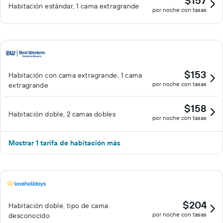
$157
Habitación estándar, 1 cama extragrande
por noche con tasas
$153
Habitación con cama extragrande, 1 cama
por noche con tasas
extragrande
$158
Habitación doble, 2 camas dobles
por noche con tasas
Mostrar 1 tarifa de habitación más
$204
Habitación doble, tipo de cama
por noche con tasas
desconocido