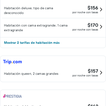
$156
Habitación deluxe, tipo de cama
por noche con tasas
desconocido
$170
Habitación con cama extragrande, 1 cama
por noche con tasas
extragrande
Mostrar 2 tarifas de habitación más
$157
Habitación queen, 2 camas grandes
por noche con tasas