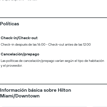
Políticas
Check-in/Check-out
Check-in después de las 16:00 - Check-out antes de las 12:00
Cancelación/prepago
Las políticas de cancelación/prepago varían según el tipo de habitación
y el proveedor.
Información básica sobre Hilton
Miami/Downtown