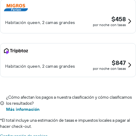
$458
Habitación queen, 2 camas grandes
por noche con tasas
$847
Habitación queen, 2 camas grandes
por noche con tasas
¿Cómo afectan los pagos a nuestra clasificación y cómo clasificamos
los resultados?
Más información
*
El total incluye una estimación de tasas e impuestos locales a pagar al
hacer check-out.