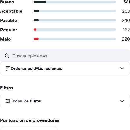
Bueno
581
Aceptable
253
Pasable
240
Regular
132
Malo
220
Ordenar por
:
Más recientes
Filtros
Todos los filtros
Puntuación de proveedores