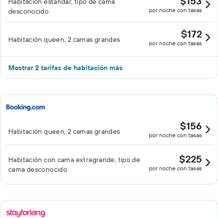
$153
Habitación estándar, tipo de cama
por noche con tasas
desconocido
$172
Habitación queen, 2 camas grandes
por noche con tasas
Mostrar 2 tarifas de habitación más
$156
Habitación queen, 2 camas grandes
por noche con tasas
$225
Habitación con cama extragrande, tipo de
por noche con tasas
cama desconocido