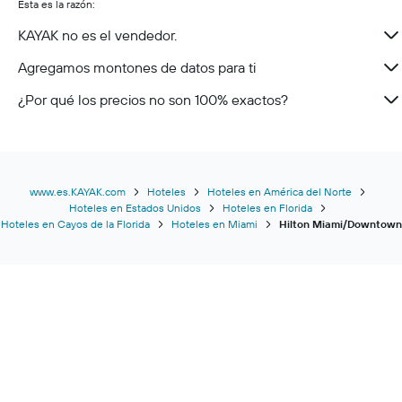
Esta es la razón:
KAYAK no es el vendedor.
Agregamos montones de datos para ti
¿Por qué los precios no son 100% exactos?
www.es.KAYAK.com
Hoteles
Hoteles en América del Norte
Hoteles en Estados Unidos
Hoteles en Florida
Hoteles en Cayos de la Florida
Hoteles en Miami
Hilton Miami/Downtown