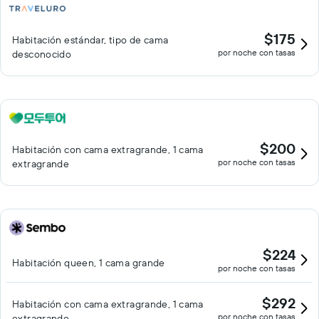
$175
Habitación estándar, tipo de cama
por noche con tasas
desconocido
$200
Habitación con cama extragrande, 1 cama
por noche con tasas
extragrande
$224
Habitación queen, 1 cama grande
por noche con tasas
$292
Habitación con cama extragrande, 1 cama
por noche con tasas
extragrande