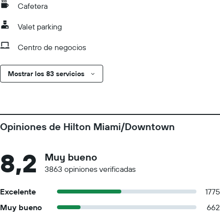
Cafetera
Valet parking
Centro de negocios
Mostrar los 83 servicios
Opiniones de Hilton Miami/Downtown
8,2
Muy bueno
3863 opiniones verificadas
Excelente
1775
Muy bueno
662