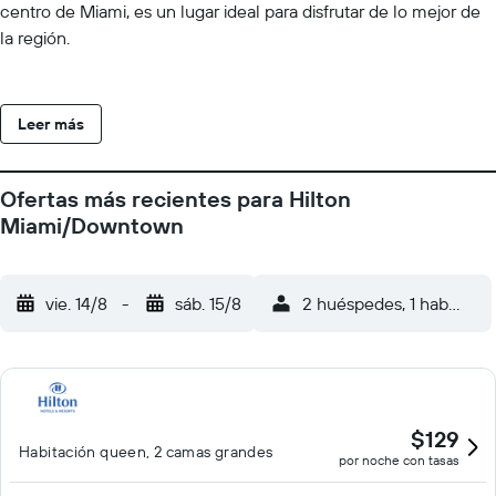
centro de Miami, es un lugar ideal para disfrutar de lo mejor de
la región.
Leer más
Ofertas más recientes para Hilton
Miami/Downtown
vie. 14/8
-
sáb. 15/8
2 huéspedes, 1 habitació
$129
Habitación queen, 2 camas grandes
por noche con tasas