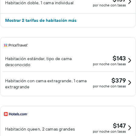
Habitación doble, 1 cama individual
por noche con tasas
Mostrar 2 tarifas de habitación más
$143
Habitación estándar, tipo de cama
por noche con tasas
desconocido
$379
Habitación con cama extragrande, 1 cama
por noche con tasas
extragrande
$147
Habitación queen, 2 camas grandes
por noche con tasas