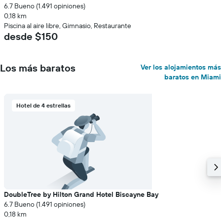
6.7 Bueno (1.491 opiniones)
0,18 km
Piscina al aire libre, Gimnasio, Restaurante
desde $150
Los más baratos
Ver los alojamientos más
baratos en Miami
Hotel de 4 estrellas
DoubleTree by Hilton Grand Hotel Biscayne Bay
6.7 Bueno (1.491 opiniones)
0,18 km