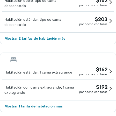
$162
Habitación doble, tipo de cama
por noche con tasas
desconocido
$203
Habitación estándar, tipo de cama
por noche con tasas
desconocido
Mostrar 2 tarifas de habitación más
$162
Habitación estándar, 1 cama extragrande
por noche con tasas
$192
Habitación con cama extragrande, 1 cama
por noche con tasas
extragrande
Mostrar 1 tarifa de habitación más