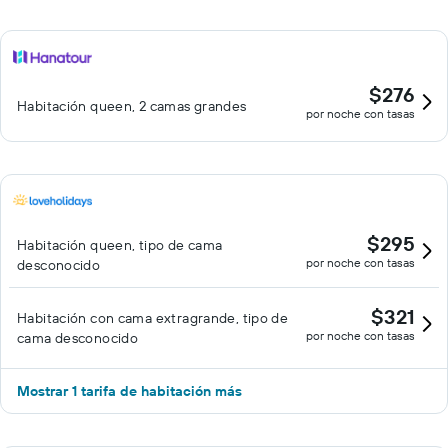
$276
Habitación queen, 2 camas grandes
por noche con tasas
$295
Habitación queen, tipo de cama
por noche con tasas
desconocido
$321
Habitación con cama extragrande, tipo de
por noche con tasas
cama desconocido
Mostrar 1 tarifa de habitación más