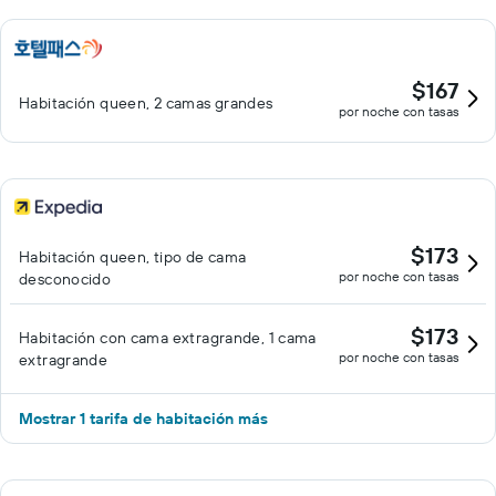
$167
Habitación queen, 2 camas grandes
por noche con tasas
$173
Habitación queen, tipo de cama
por noche con tasas
desconocido
$173
Habitación con cama extragrande, 1 cama
por noche con tasas
extragrande
Mostrar 1 tarifa de habitación más