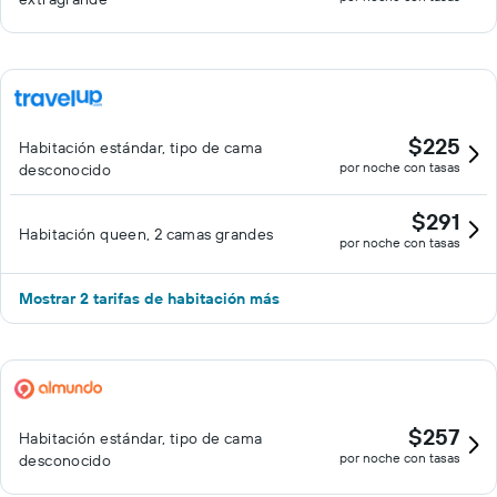
$225
Habitación estándar, tipo de cama
por noche con tasas
desconocido
$291
Habitación queen, 2 camas grandes
por noche con tasas
Mostrar 2 tarifas de habitación más
$257
Habitación estándar, tipo de cama
por noche con tasas
desconocido