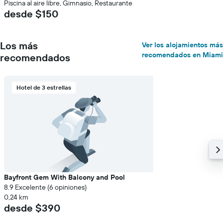
Piscina al aire libre, Gimnasio, Restaurante
desde $150
Los más
Ver los alojamientos más
recomendados en Miami
recomendados
Hotel de 3 estrellas
Bayfront Gem With Balcony and Pool
8.9 Excelente (6 opiniones)
0,24 km
desde $390