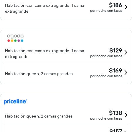
$186
Habitación con cama extragrande, 1 cama
por noche con tasas
extragrande
$129
Habitación con cama extragrande, 1 cama
por noche con tasas
extragrande
$169
Habitación queen, 2 camas grandes
por noche con tasas
$138
Habitación queen, 2 camas grandes
por noche con tasas
$157