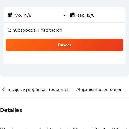
vie. 14/8
-
sáb. 15/8
2 huéspedes, 1 habitación
Buscar
Consejos y preguntas frecuentes
Alojamientos cercanos
Detalles