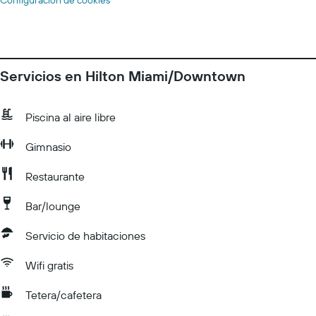
Configuración de cookies
Servicios en Hilton Miami/Downtown
Piscina al aire libre
Gimnasio
Restaurante
Bar/lounge
Servicio de habitaciones
Wifi gratis
Tetera/cafetera