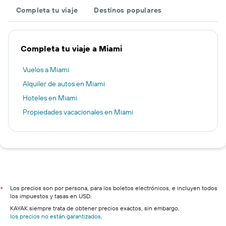
Completa tu viaje
Destinos populares
Completa tu viaje a Miami
Vuelos a Miami
Alquiler de autos en Miami
Hoteles en Miami
Propiedades vacacionales en Miami
Los precios son por persona, para los boletos electrónicos, e incluyen todos
*
los impuestos y tasas en USD.
KAYAK siempre trata de obtener precios exactos, sin embargo,
los precios no están garantizados
.