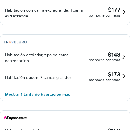
$177
Habitación con cama extragrande, 1 cama
por noche con tasas
extragrande
$148
Habitación estándar, tipo de cama
por noche con tasas
desconocido
$173
Habitación queen, 2 camas grandes
por noche con tasas
Mostrar 1 tarifa de habitación más