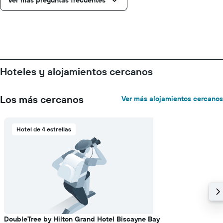
Ver más preguntas frecuentes
Hoteles y alojamientos cercanos
Los más cercanos
Ver más alojamientos cercanos
Hotel de 4 estrellas
DoubleTree by Hilton Grand Hotel Biscayne Bay