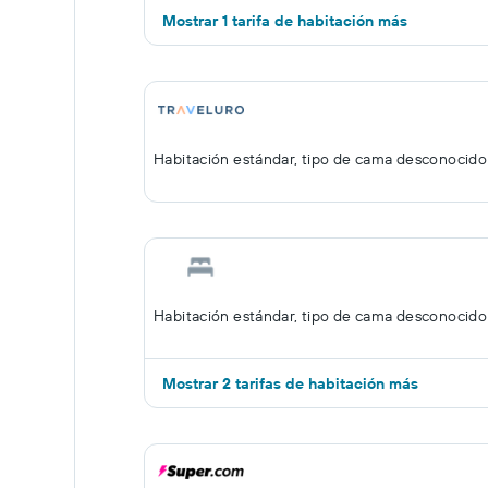
Mostrar 1 tarifa de habitación más
Habitación estándar, tipo de cama desconocido
Habitación estándar, tipo de cama desconocido
Mostrar 2 tarifas de habitación más