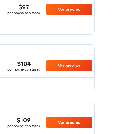
$97
Ver precios
por noche con tasas
$104
Ver precios
por noche con tasas
$109
Ver precios
por noche con tasas