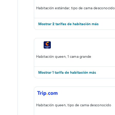
Habitación estándar, tipo de cama desconocido
Mostrar 2 tarifas de habitación más
Habitación queen, 1 cama grande
Mostrar 1 tarifa de habitación más
Habitación queen, tipo de cama desconocido