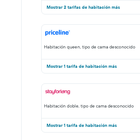
Mostrar 2 tarifas de habitación más
Habitación queen, tipo de cama desconocido
Mostrar 1 tarifa de habitación más
Habitación doble, tipo de cama desconocido
Mostrar 1 tarifa de habitación más