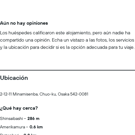
Aún no hay opiniones
Los huéspedes calificaron este alojamiento, pero aún nadie ha
compartido una opinión. Echa un vistazo a las fotos, los servicios
y la ubicación para decidir si es la opción adecuada para tu viaje.
Ubicación
2-12-11 Minamisenba, Chuo-ku, Osaka 542-0081
¿Qué hay cerca?
Shinsaibashi
286 m
Amerikamura
0.6 km