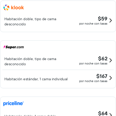
$59
Habitación doble, tipo de cama
por noche con tasas
desconocido
$62
Habitación doble, tipo de cama
por noche con tasas
desconocido
$167
Habitación estándar, 1 cama individual
por noche con tasas
$64