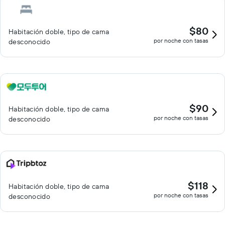
$80
Habitación doble, tipo de cama
por noche con tasas
desconocido
$90
Habitación doble, tipo de cama
por noche con tasas
desconocido
$118
Habitación doble, tipo de cama
por noche con tasas
desconocido