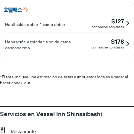
$127
Habitación doble, 1 cama doble
por noche con tasas
$178
Habitación estándar, tipo de cama
por noche con tasas
desconocido
*
El total incluye una estimación de tasas e impuestos locales a pagar al
hacer check-out.
Servicios en Vessel Inn Shinsaibashi
Restaurante