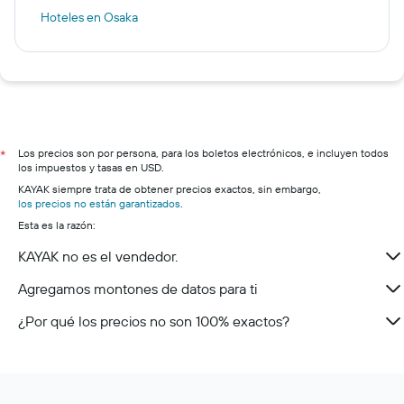
Hoteles en Osaka
Los precios son por persona, para los boletos electrónicos, e incluyen todos
*
los impuestos y tasas en USD.
KAYAK siempre trata de obtener precios exactos, sin embargo,
los precios no están garantizados
.
Esta es la razón:
KAYAK no es el vendedor.
Agregamos montones de datos para ti
¿Por qué los precios no son 100% exactos?