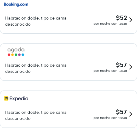
$52
Habitación doble, tipo de cama
por noche con tasas
desconocido
$57
Habitación doble, tipo de cama
por noche con tasas
desconocido
$57
Habitación doble, tipo de cama
por noche con tasas
desconocido