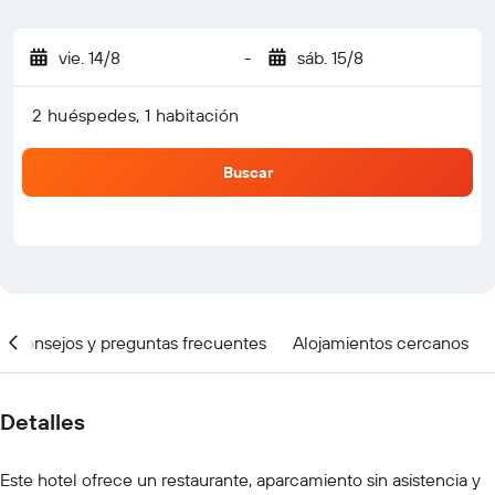
vie. 14/8
-
sáb. 15/8
2 huéspedes, 1 habitación
Buscar
Consejos y preguntas frecuentes
Alojamientos cercanos
Detalles
Este hotel ofrece un restaurante, aparcamiento sin asistencia y