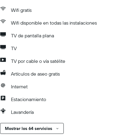
Wifi gratis
Wifi disponible en todas las instalaciones
TV de pantalla plana
TV
TV por cable o vía satélite
Artículos de aseo gratis
Internet
Estacionamiento
Lavandería
Mostrar los 64 servicios