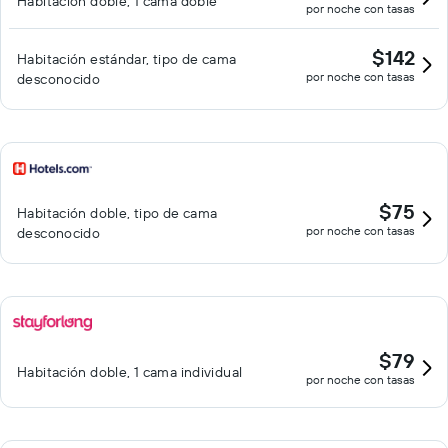
Habitación doble, 1 cama doble
por noche con tasas
$142
Habitación estándar, tipo de cama
por noche con tasas
desconocido
$75
Habitación doble, tipo de cama
por noche con tasas
desconocido
$79
Habitación doble, 1 cama individual
por noche con tasas