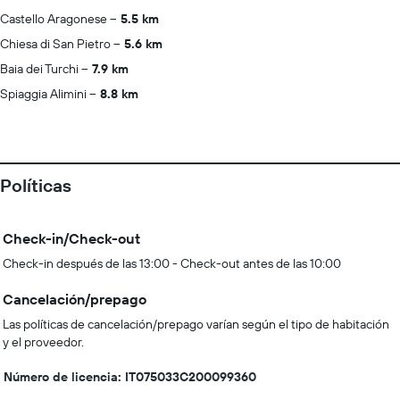
Castello Aragonese
5.5 km
Chiesa di San Pietro
5.6 km
Baia dei Turchi
7.9 km
Spiaggia Alimini
8.8 km
Políticas
Check-in/Check-out
Check-in después de las 13:00 - Check-out antes de las 10:00
Cancelación/prepago
Las políticas de cancelación/prepago varían según el tipo de habitación
y el proveedor.
Número de licencia: IT075033C200099360