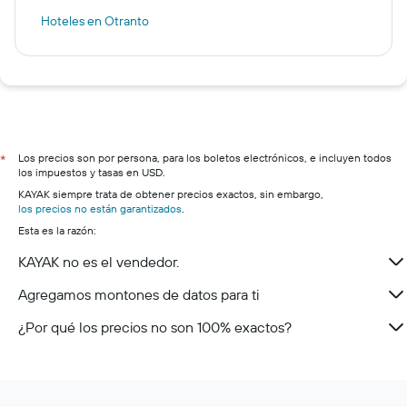
Hoteles en Otranto
Los precios son por persona, para los boletos electrónicos, e incluyen todos
*
los impuestos y tasas en USD.
KAYAK siempre trata de obtener precios exactos, sin embargo,
los precios no están garantizados
.
Esta es la razón:
KAYAK no es el vendedor.
Agregamos montones de datos para ti
¿Por qué los precios no son 100% exactos?