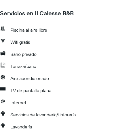
Servicios en Il Calesse B&B
Piscina al aire libre
Wifi gratis
Baño privado
Terraza/patio
Aire acondicionado
TV de pantalla plana
Internet
Servicios de lavandería/tintorería
Lavandería