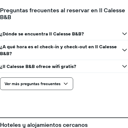
Preguntas frecuentes al reservar en Il Calesse
B&B
¿Dónde se encuentra Il Calesse B&B?
¿A qué hora es el check-in y check-out en Il Calesse
B&B?
¿Il Calesse B&B ofrece wifi gratis?
Ver más preguntas frecuentes
Hoteles y alojamientos cercanos