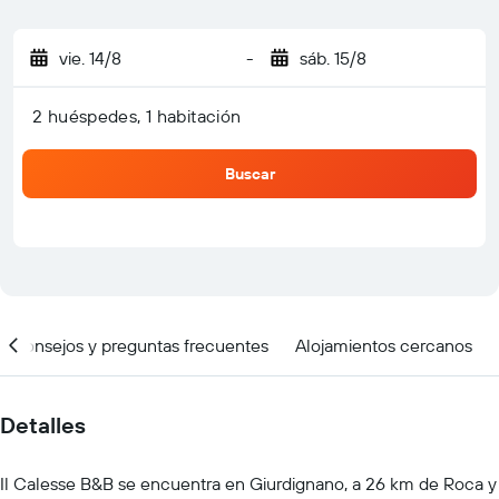
vie. 14/8
-
sáb. 15/8
2 huéspedes, 1 habitación
Buscar
Consejos y preguntas frecuentes
Alojamientos cercanos
Detalles
Il Calesse B&B se encuentra en Giurdignano, a 26 km de Roca y