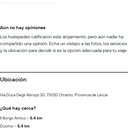
Aún no hay opiniones
Los huéspedes calificaron este alojamiento, pero aún nadie ha
compartido una opinión. Echa un vistazo a las fotos, los servicios
y la ubicación para decidir si es la opción adecuada para tu viaje.
Ubicación
Via Duca Degli Abruzzi 30, 73020 Otranto, Provincia de Lecce
¿Qué hay cerca?
Il Borgo Antico
5.4 km
Duomo
5.4 km