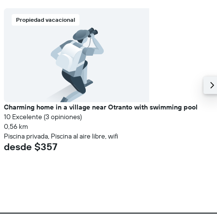
Propiedad vacacional
Charming home in a village near Otranto with swimming pool
10 Excelente (3 opiniones)
0,56 km
Piscina privada, Piscina al aire libre, wifi
desde $357