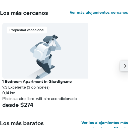
Los más cercanos
Ver más alojamientos cercanos
Propiedad vacacional
1 Bedroom Apartment in Giurdignano
9.3 Excelente (3 opiniones)
0,14 km
Piscina al aire libre, wifi, aire acondicionado
desde $274
Los más baratos
Ver los alojamientos más