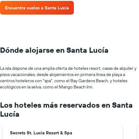
Encuentra vuelos a Santa Lucía
Dónde alojarse en Santa Lucía
La isla dispone de una amplia oferta de hoteles resort, casas de alquiler y
pisos vacacionales, desde alojamientos en primera línea de playa a
centros hoteleros con "spa", como el Bay Gardens Beach, y hoteles
ecológicos en la selva, como el Mango Beach Inn.
Los hoteles más reservados en Santa
Lucía
Secrets St. Lucia Resort & Spa