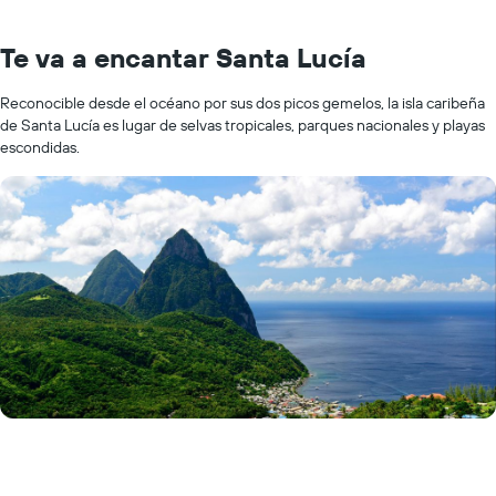
Te va a encantar Santa Lucía
Reconocible desde el océano por sus dos picos gemelos, la isla caribeña
de Santa Lucía es lugar de selvas tropicales, parques nacionales y playas
escondidas.