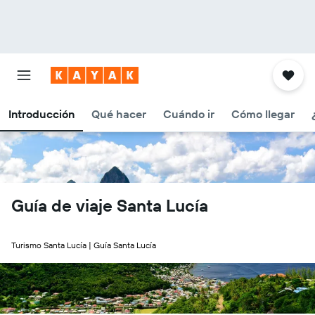
Introducción
Qué hacer
Cuándo ir
Cómo llegar
Guía de viaje Santa Lucía
Turismo Santa Lucía | Guía Santa Lucía