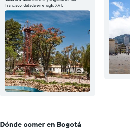
Francisco, datada en el siglo XVII.
Dónde comer en Bogotá