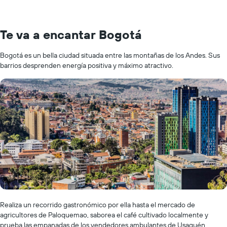
Te va a encantar Bogotá
Bogotá es un bella ciudad situada entre las montañas de los Andes. Sus
barrios desprenden energía positiva y máximo atractivo.
Realiza un recorrido gastronómico por ella hasta el mercado de
agricultores de Paloquemao, saborea el café cultivado localmente y
prueba las empanadas de los vendedores ambulantes de Usaquén.