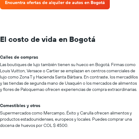
Encuentra ofertas de alquiler de autos en Bogotá
El costo de vida en Bogotá
Calles de compras
Las boutiques de lujo también tienen su hueco en Bogotá. Firmas como
Louis Vuitton, Versace o Cartier se emplazan en centros comerciales de
lujo como Zona T y Hacienda Santa Bárbara. En contraste, los mercadillos
y las tiendas de segunda mano de Usaquén o los mercados de alimentos
y flores de Paloquemao ofrecen experiencias de compra extraordinarias.
Comestibles y otros
Supermercados como Mercampo, Éxito y Carulla ofrecen alimentos y
productos estadounidenses, europeos y locales. Puedes comprar una
docena de huevos por COL $ 4500.