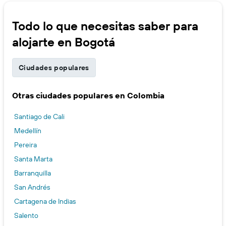
Todo lo que necesitas saber para
alojarte en Bogotá
Ciudades populares
Otras ciudades populares en Colombia
Santiago de Cali
Medellín
Pereira
Santa Marta
Barranquilla
San Andrés
Cartagena de Indias
Salento