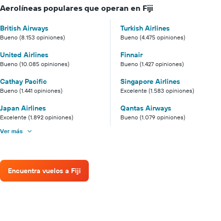
Aerolíneas populares que operan en Fiji
British Airways
Turkish Airlines
Bueno (8.153 opiniones)
Bueno (4.475 opiniones)
United Airlines
Finnair
Bueno (10.085 opiniones)
Bueno (1.427 opiniones)
Cathay Pacific
Singapore Airlines
Bueno (1.441 opiniones)
Excelente (1.583 opiniones)
Japan Airlines
Qantas Airways
Excelente (1.892 opiniones)
Bueno (1.079 opiniones)
Ver más
Encuentra vuelos a Fiji