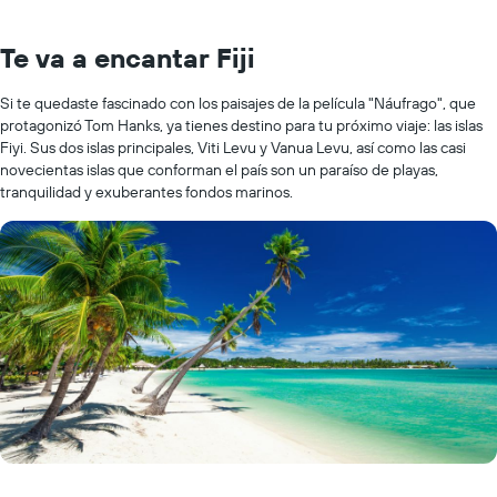
Te va a encantar Fiji
Si te quedaste fascinado con los paisajes de la película "Náufrago", que
protagonizó Tom Hanks, ya tienes destino para tu próximo viaje: las islas
Fiyi. Sus dos islas principales, Viti Levu y Vanua Levu, así como las casi
novecientas islas que conforman el país son un paraíso de playas,
tranquilidad y exuberantes fondos marinos.