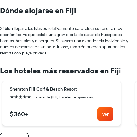
Dónde alojarse en Fiji
Si bien llegar a las islas es relativamente caro, alojarse resulta muy
económico, ya que existe una gran oferta de casas de huéspedes
baratas, hostales y albergues. Si buscas una experiencia inolvidable y
quieres descansar en un hotel lujoso, también puedes optar por los
resorts con playa privada.
Los hoteles más reservados en Fiji
Sheraton Fiji Golf & Beach Resort
5 estrellas
Excelente (8.8, Excelente opiniones)
$360
+
Ver