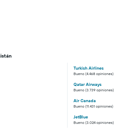
istán
Turkish Airlines
Bueno (4.468 opiniones)
Qatar Airways
Bueno (3.739 opiniones)
Air Canada
Bueno (11.431 opiniones)
JetBlue
Bueno (3.024 opiniones)