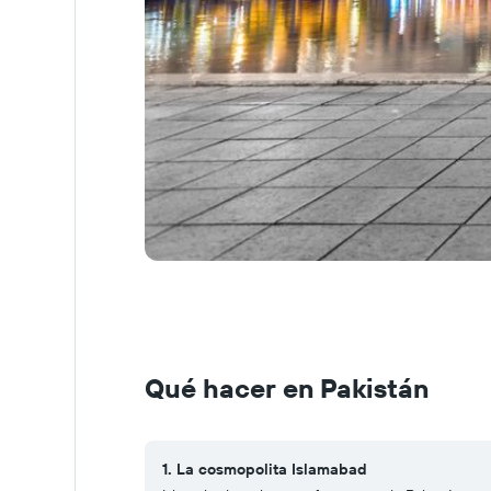
Qué hacer en Pakistán
1. La cosmopolita Islamabad