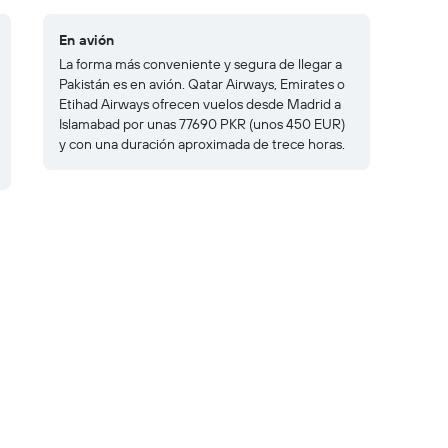
En avión
La forma más conveniente y segura de llegar a
Pakistán es en avión. Qatar Airways, Emirates o
Etihad Airways ofrecen vuelos desde Madrid a
Islamabad por unas 77690 PKR (unos 450 EUR)
y con una duración aproximada de trece horas.