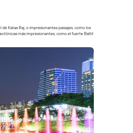
l de Katas Raj, o impresionantes paisajes, como los
tectónicas más impresionantes, como el fuerte Baltit