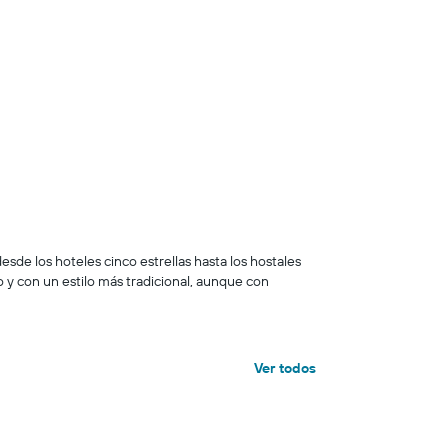
sde los hoteles cinco estrellas hasta los hostales
y con un estilo más tradicional, aunque con
Ver todos