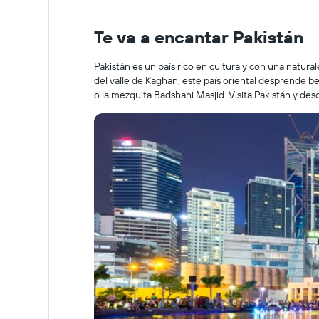
Te va a encantar Pakistán
Pakistán es un país rico en cultura y con una natur
del valle de Kaghan, este país oriental desprende be
o la mezquita Badshahi Masjid. Visita Pakistán y de