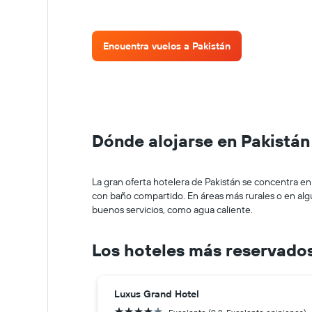
Encuentra vuelos a Pakistán
Dónde alojarse en Pakistán
La gran oferta hotelera de Pakistán se concentra en
con baño compartido. En áreas más rurales o en al
buenos servicios, como agua caliente.
Los hoteles más reservados
Luxus Grand Hotel
4 estrellas