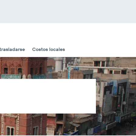
rasladarse
Costos locales