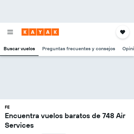
Buscar vuelos
Preguntas frecuentes y consejos
Opin
FE
Encuentra vuelos baratos de 748 Air
Services