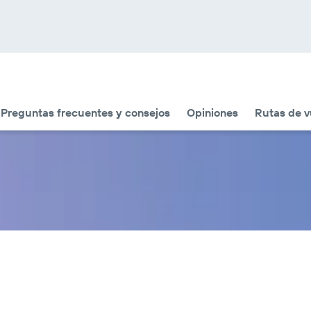
Preguntas frecuentes y consejos
Opiniones
Rutas de v