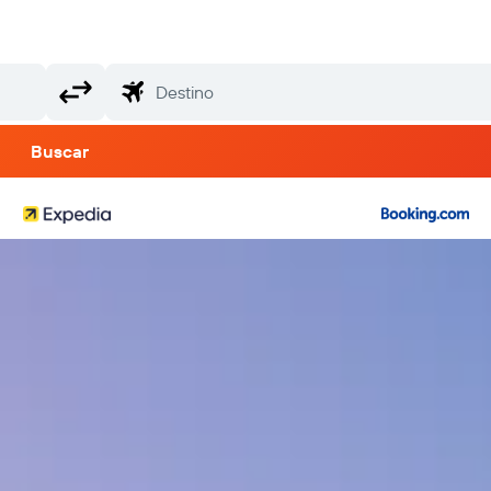
Buscar