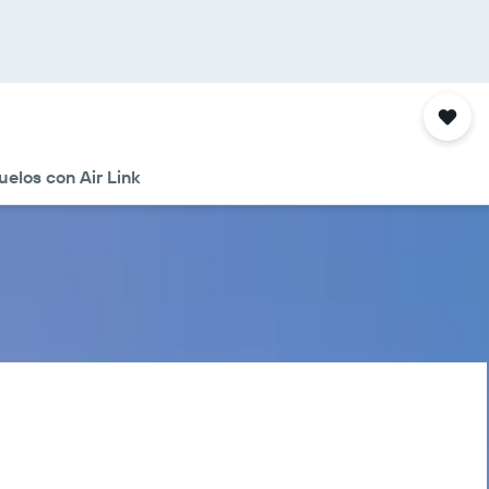
uelos con Air Link