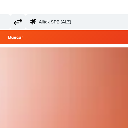
Buscar