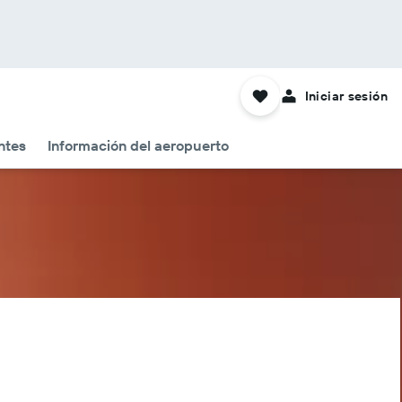
Iniciar sesión
ntes
Información del aeropuerto