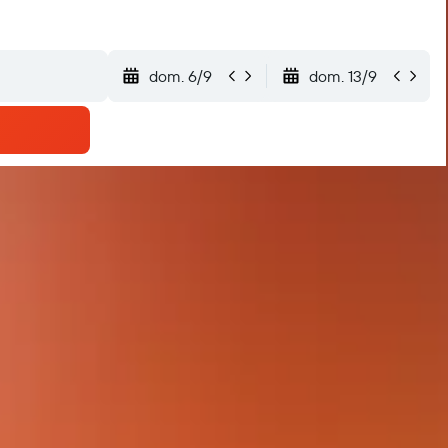
dom. 6/9
dom. 13/9