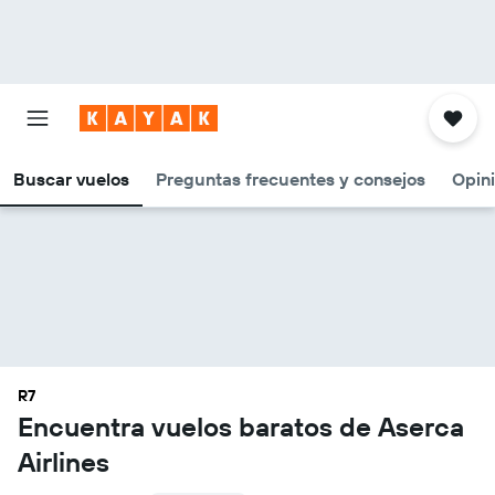
Buscar vuelos
Preguntas frecuentes y consejos
Opin
R7
Encuentra vuelos baratos de Aserca
Airlines