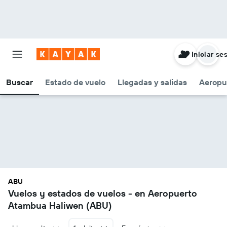
Iniciar se
Buscar
Estado de vuelo
Llegadas y salidas
Aeropu
ABU
Vuelos y estados de vuelos - en Aeropuerto
Atambua Haliwen (ABU)