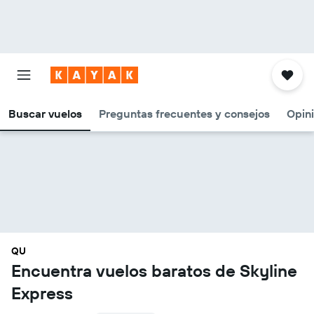
Buscar vuelos
Preguntas frecuentes y consejos
Opin
QU
Encuentra vuelos baratos de Skyline
Express