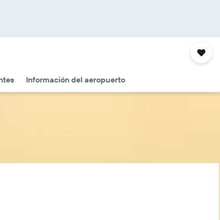
ntes
Información del aeropuerto