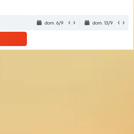
dom. 6/9
dom. 13/9