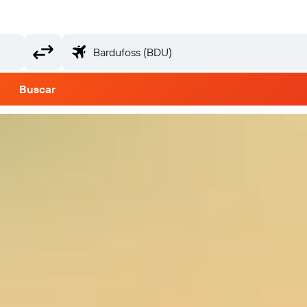
Buscar