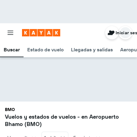
Iniciar se
Buscar
Estado de vuelo
Llegadas y salidas
Aeropu
BMO
Vuelos y estados de vuelos - en Aeropuerto
Bhamo (BMO)