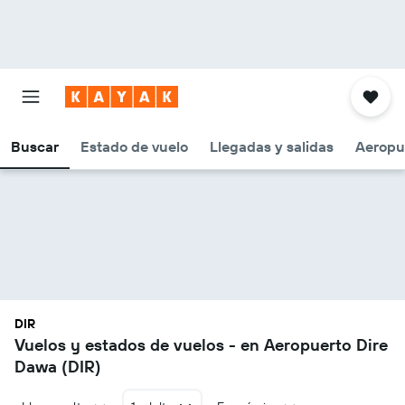
Buscar
Estado de vuelo
Llegadas y salidas
Aeropu
DIR
Vuelos y estados de vuelos - en Aeropuerto Dire
Dawa (DIR)