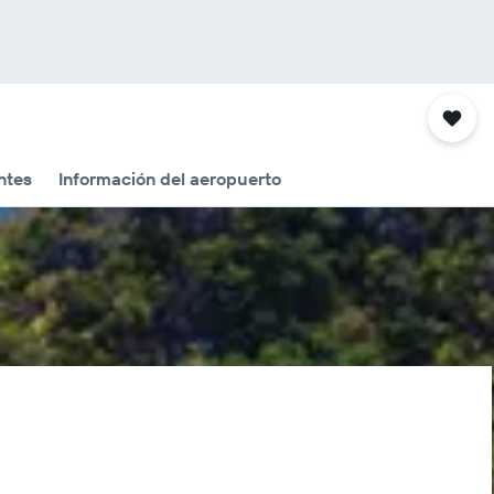
ntes
Información del aeropuerto