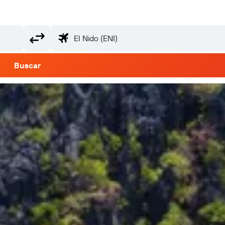
Buscar