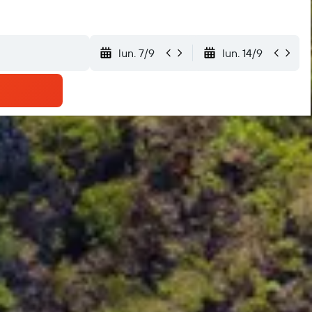
lun. 7/9
lun. 14/9