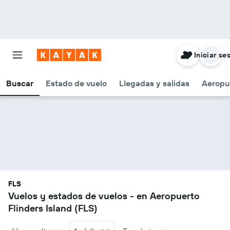
Iniciar se
Buscar
Estado de vuelo
Llegadas y salidas
Aeropu
FLS
Vuelos y estados de vuelos - en Aeropuerto
Flinders Island (FLS)