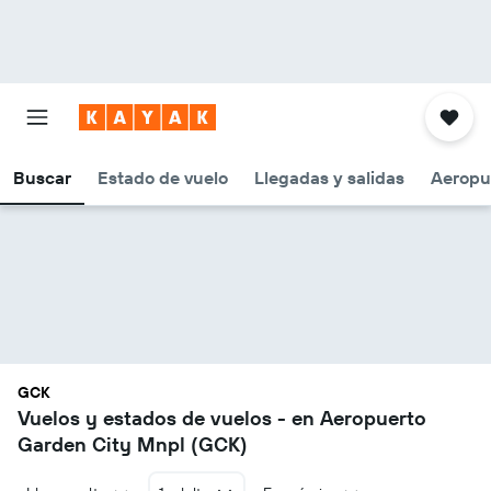
Buscar
Estado de vuelo
Llegadas y salidas
Aeropu
GCK
Vuelos y estados de vuelos - en Aeropuerto
Garden City Mnpl (GCK)