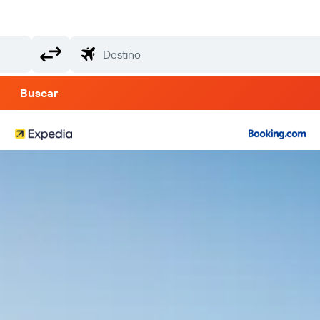
Buscar