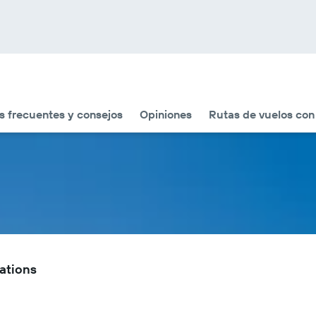
s frecuentes y consejos
Opiniones
Rutas de vuelos con
ations