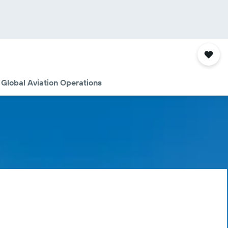
 Global Aviation Operations