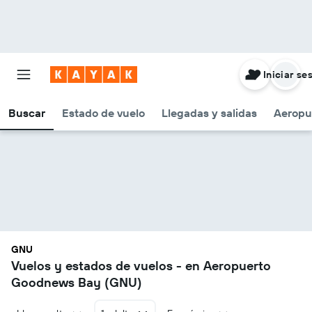
Iniciar se
Buscar
Estado de vuelo
Llegadas y salidas
Aeropu
GNU
Vuelos y estados de vuelos - en Aeropuerto
Goodnews Bay (GNU)