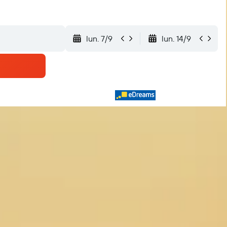
lun. 7/9
lun. 14/9