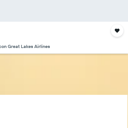
con Great Lakes Airlines