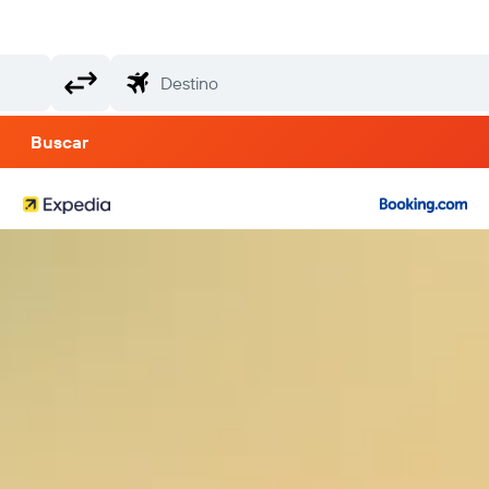
Buscar