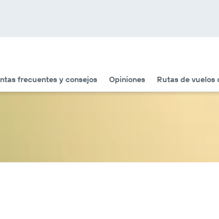
ntas frecuentes y consejos
Opiniones
Rutas de vuelos 