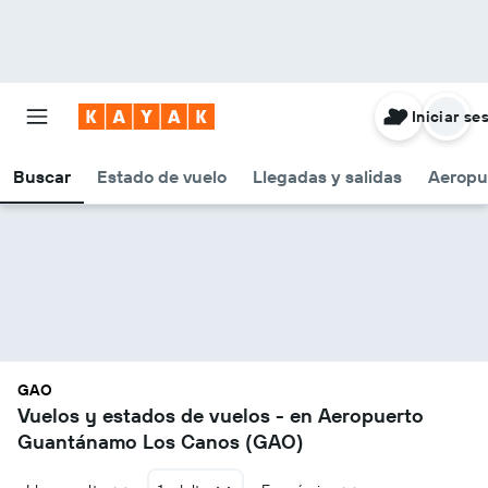
Iniciar se
Buscar
Estado de vuelo
Llegadas y salidas
Aeropu
GAO
Vuelos y estados de vuelos - en Aeropuerto
Guantánamo Los Canos (GAO)